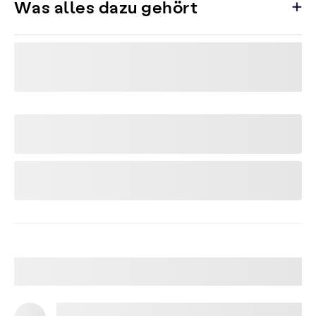
Was alles dazu gehört