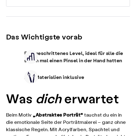
Das Wichtigste vorab
Fortgeschrittenes Level, ideal für alle die
schon mal einen Pinsel in der Hand hatten
Alle Materialien inklusive
Was
dich
erwartet
„Abstraktes Porträt“
Beim Motiv
tauchst du ein in
die emotionale Seite der Porträtmalerei – ganz ohne
klassische Regeln. Mit Acrylfarben, Spachtel und