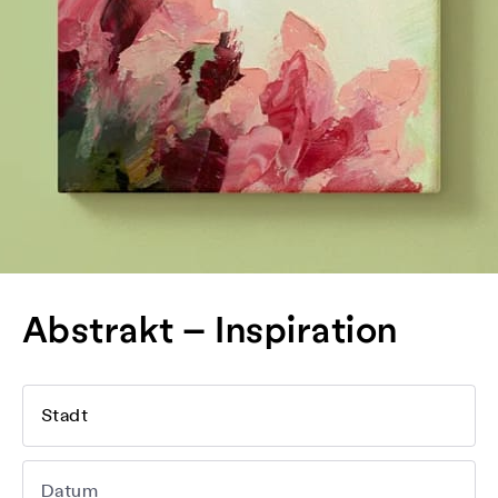
Abstrakt – Inspiration
Stadt
Datum