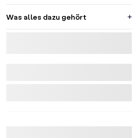
Was alles dazu gehört