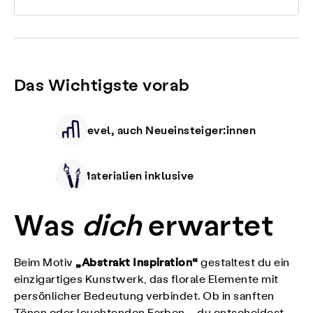
Das Wichtigste vorab
Alle Level, auch Neueinsteiger:innen
Alle Materialien inklusive
Was
dich
erwartet
„Abstrakt Inspiration“
Beim Motiv
gestaltest du ein
einzigartiges Kunstwerk, das florale Elemente mit
persönlicher Bedeutung verbindet. Ob in sanften