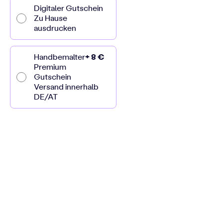
Digitaler Gutschein
Zu Hause
ausdrucken
Handbemalter
+ 8 €
Premium
Gutschein
Versand innerhalb
DE/AT