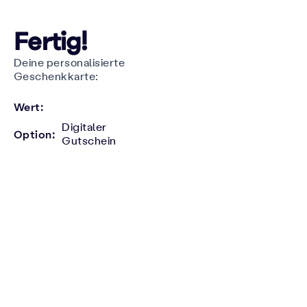
Fertig!
Deine personalisierte
Geschenkkarte:
Wert:
Digitaler
Option:
Gutschein