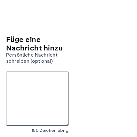
Füge eine
Nachricht hinzu
Persönliche Nachricht
schreiben (optional)
150 Zeichen übrig