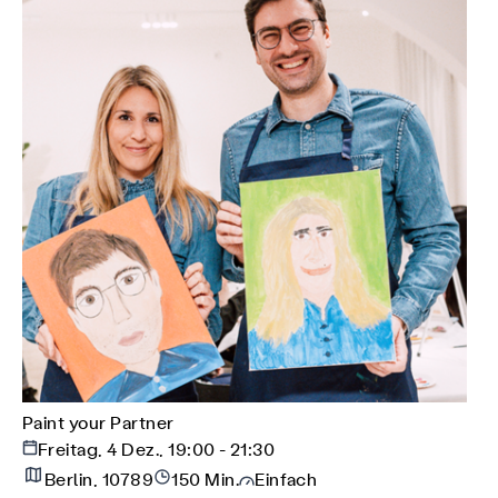
Paint your Partner
Freitag, 4 Dez., 19:00 - 21:30
Berlin, 10789
150 Min.
Einfach