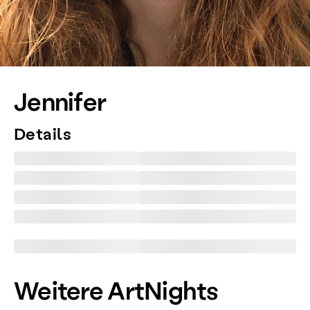
Jennifer
Details
Weitere ArtNights