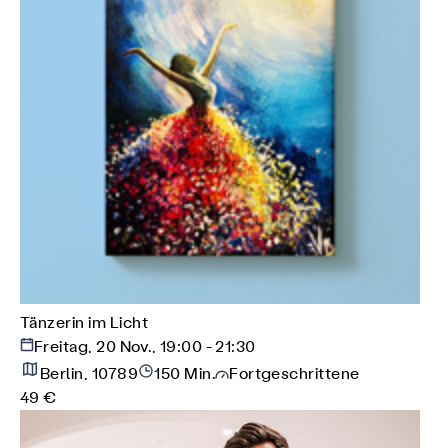
Tänzerin im Licht
Freitag, 20 Nov., 19:00 - 21:30
Berlin, 10789
150 Min.
Fortgeschrittene
49 €