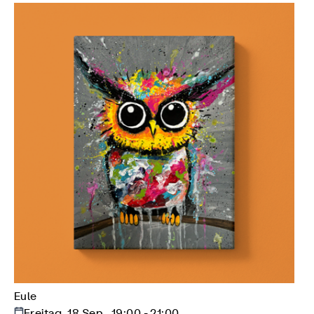
Eule
Freitag, 18 Sep., 19:00 - 21:00