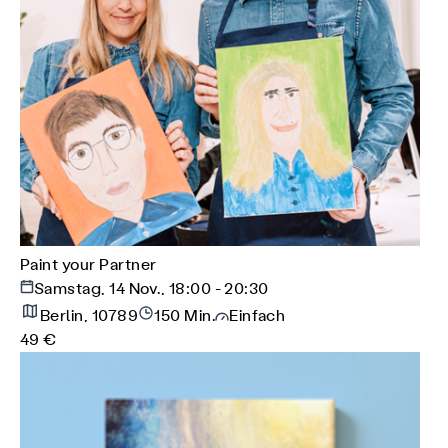
Paint your Partner
Samstag, 14 Nov., 18:00 - 20:30
Berlin, 10789
150 Min.
Einfach
49 €