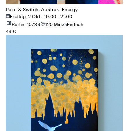
Paint & Switch: Abstrakt Energy
Freitag, 2 Okt., 19:00 - 21:00
Berlin, 10789
120 Min.
Einfach
49 €