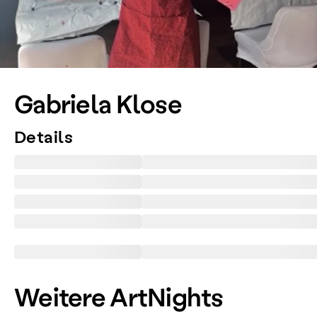
Gabriela Klose
Details
Weitere ArtNights