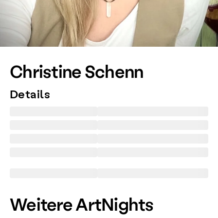
Christine Schenn
Details
Weitere ArtNights