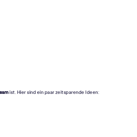
tsam
ist. Hier sind ein paar zeitsparende Ideen: