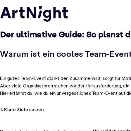
Der ultimative Guide: So planst 
Warum ist ein cooles Team-Even
Ein gutes Team-Event stärkt den Zusammenhalt, sorgt für Mo
Aber viele Organisatoren stehen vor der Herausforderung, ein
Hier erfährst du, wie du ein unvergessliches Team-Event auf die
1. Klare Ziele setzen