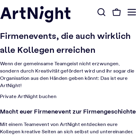
Firmenevents, die auch wirklich
alle Kollegen erreichen
Wenn der gemeinsame Teamgeist nicht erzwungen,
sondern durch Kreativität gefördert wird und ihr sogar die
Organisation aus den Händen geben könnt: Das ist eure
ArtNight!
Private ArtNight buchen
Macht euer Firmenevent zur Firmengeschichte
Mit einem Teamevent von ArtNight entdecken eure
Kollegen kreative Seiten an sich selbst und untereinander.