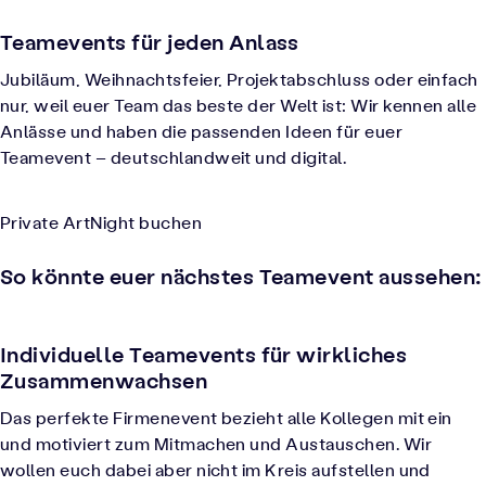
Teamevents für jeden Anlass
Jubiläum, Weihnachtsfeier, Projektabschluss oder einfach
nur, weil euer Team das beste der Welt ist: Wir kennen alle
Anlässe und haben die passenden Ideen für euer
Teamevent – deutschlandweit und digital.
Private ArtNight buchen
So könnte euer nächstes Teamevent aussehen:
Individuelle Teamevents für wirkliches
Zusammenwachsen
Das perfekte Firmenevent bezieht alle Kollegen mit ein
und motiviert zum Mitmachen und Austauschen. Wir
wollen euch dabei aber nicht im Kreis aufstellen und