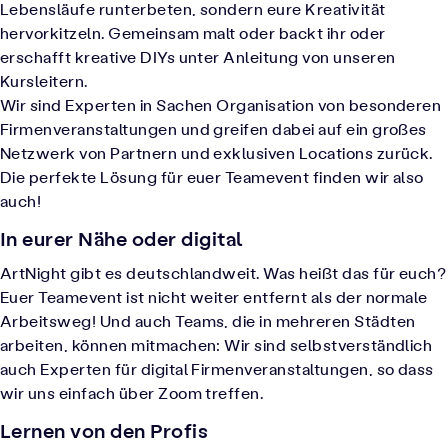
Lebensläufe runterbeten, sondern eure Kreativität
hervorkitzeln. Gemeinsam malt oder backt ihr oder
erschafft kreative DIYs unter Anleitung von unseren
Kursleitern.
Wir sind Experten in Sachen Organisation von besonderen
Firmenveranstaltungen und greifen dabei auf ein großes
Netzwerk von Partnern und exklusiven Locations zurück.
Die perfekte Lösung für euer Teamevent finden wir also
auch!
In eurer Nähe oder digital
ArtNight gibt es deutschlandweit. Was heißt das für euch?
Euer Teamevent ist nicht weiter entfernt als der normale
Arbeitsweg! Und auch Teams, die in mehreren Städten
arbeiten, können mitmachen: Wir sind selbstverständlich
auch Experten für digital Firmenveranstaltungen, so dass
wir uns einfach über Zoom treffen.
Lernen von den Profis