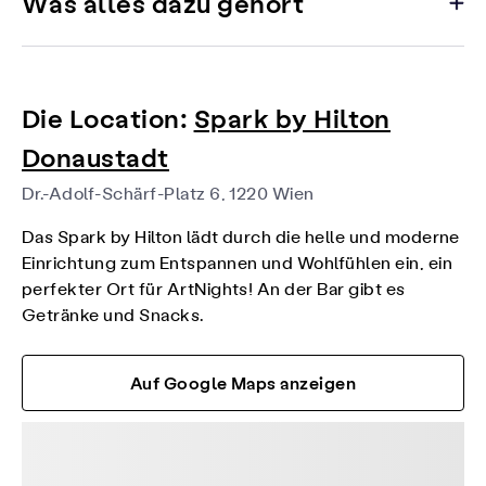
Was alles dazu gehört
Die Location:
Spark by Hilton
Donaustadt
Dr.-Adolf-Schärf-Platz 6, 1220 Wien
Das Spark by Hilton lädt durch die helle und moderne
Einrichtung zum Entspannen und Wohlfühlen ein, ein
perfekter Ort für ArtNights! An der Bar gibt es
Getränke und Snacks.
Auf Google Maps anzeigen