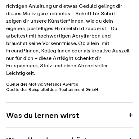
richtigen Anleitung und etwas Geduld gelingt dir
dieses Motiv ganz mühelos – Schritt für Schritt
zeigen dir unsere Künstler*innen, wie du dein
eigenes, pastelliges Himmelsbild zauberst. Du
arbeitest mit hochwertigen Acrylfarben und
brauchst keine Vorkenntnisse. Ob allein, mit
Freund*innen, Kolleg:innen oder als kreative Auszeit
nur für dich – diese ArtNight schenkt dir
Entspannung, Stolz und einen Abend voller
Leichtigkeit.
Quelle des Motivs: Stefanos Alvertis
Quelle des Beispielbildes: Realtainment GmbH
Was du lernen wirst