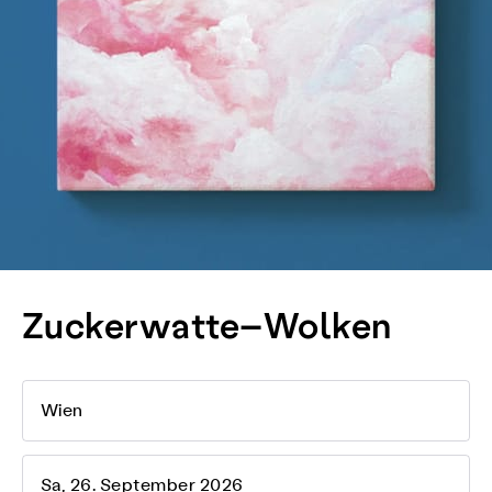
Zuckerwatte–Wolken
Wien
Sa, 26. September 2026