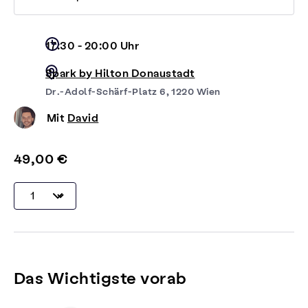
17:30 - 20:00 Uhr
Spark by Hilton Donaustadt
Dr.-Adolf-Schärf-Platz 6, 1220 Wien
Mit
David
49,00 €
Das Wichtigste vorab