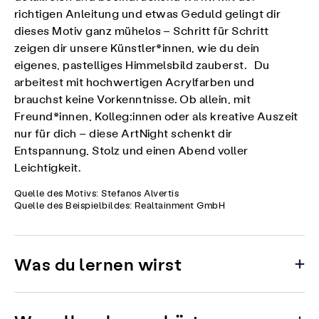
richtigen Anleitung und etwas Geduld gelingt dir
dieses Motiv ganz mühelos – Schritt für Schritt
zeigen dir unsere Künstler*innen, wie du dein
eigenes, pastelliges Himmelsbild zauberst. Du
arbeitest mit hochwertigen Acrylfarben und
brauchst keine Vorkenntnisse. Ob allein, mit
Freund*innen, Kolleg:innen oder als kreative Auszeit
nur für dich – diese ArtNight schenkt dir
Entspannung, Stolz und einen Abend voller
Leichtigkeit.
Quelle des Motivs: Stefanos Alvertis
Quelle des Beispielbildes: Realtainment GmbH
Was du lernen wirst