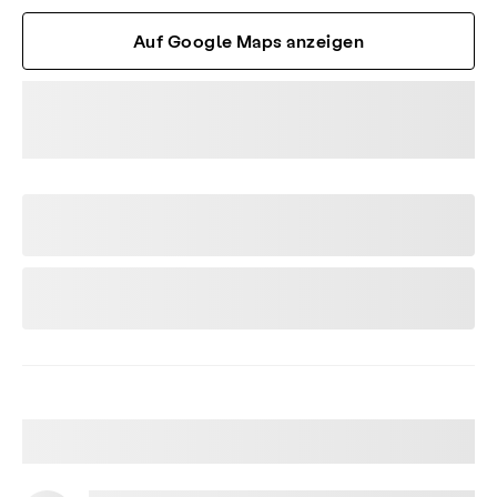
Auf Google Maps anzeigen