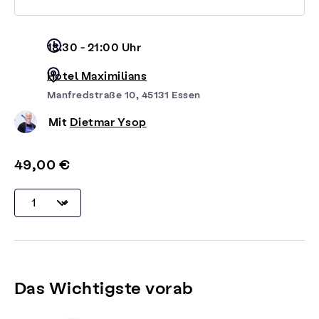
18:30 - 21:00 Uhr
Hotel Maximilians
Manfredstraße 10, 45131 Essen
Mit
Dietmar Ysop
49,00 €
Das Wichtigste vorab