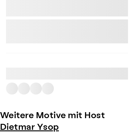
Weitere Motive mit Host
Dietmar Ysop