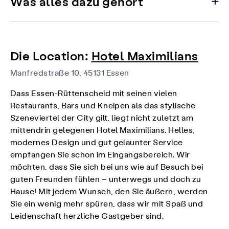
Was alles dazu gehört
Die Location:
Hotel Maximilians
Manfredstraße 10, 45131 Essen
Dass Essen-Rüttenscheid mit seinen vielen
Restaurants, Bars und Kneipen als das stylische
Szeneviertel der City gilt, liegt nicht zuletzt am
mittendrin gelegenen Hotel Maximilians. Helles,
modernes Design und gut gelaunter Service
empfangen Sie schon im Eingangsbereich. Wir
möchten, dass Sie sich bei uns wie auf Besuch bei
guten Freunden fühlen – unterwegs und doch zu
Hause! Mit jedem Wunsch, den Sie äußern, werden
Sie ein wenig mehr spüren, dass wir mit Spaß und
Leidenschaft herzliche Gastgeber sind.