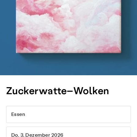
Zuckerwatte–Wolken
Essen
Do, 3. Dezember 2026