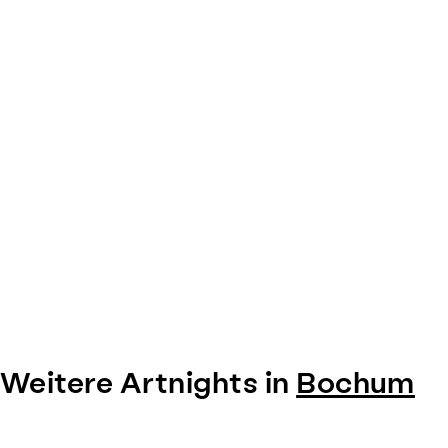
Weitere Artnights in
Bochum