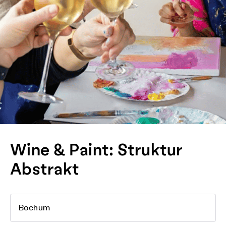
Wine & Paint: Struktur
Abstrakt
Bochum