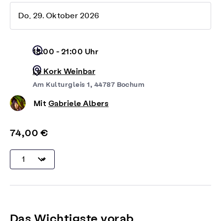
Do, 29. Oktober 2026
18:00 - 21:00 Uhr
Le Kork Weinbar
Am Kulturgleis 1, 44787 Bochum
Mit
Gabriele Albers
74,00 €
Das Wichtigste vorab