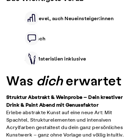
Alle Level, auch Neueinsteiger:innen
Deutsch
Alle Materialien inklusive
Was
dich
erwartet
Struktur Abstrakt & Weinprobe – Dein kreativer
Drink & Paint Abend mit Genussfaktor
Erlebe abstrakte Kunst auf eine neue Art: Mit
Spachtel, Strukturelementen und intensiven
Acrylfarben gestaltest du dein ganz persönliches
Kunstwerk – ganz ohne Vorlage und völlig intuitiv.