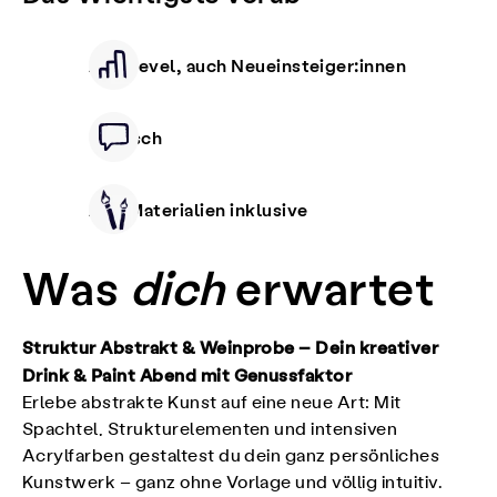
Alle Level, auch Neueinsteiger:innen
Deutsch
Alle Materialien inklusive
Was
dich
erwartet
Struktur Abstrakt & Weinprobe – Dein kreativer
Drink & Paint Abend mit Genussfaktor
Erlebe abstrakte Kunst auf eine neue Art: Mit
Spachtel, Strukturelementen und intensiven
Acrylfarben gestaltest du dein ganz persönliches
Kunstwerk – ganz ohne Vorlage und völlig intuitiv.