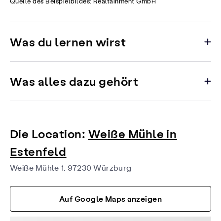
Quelle des Beispielbildes: Realtainment GmbH
Was du lernen wirst
Was alles dazu gehört
Die Location:
Weiße Mühle in
Estenfeld
Weiße Mühle 1, 97230 Würzburg
Auf Google Maps anzeigen