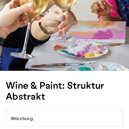
Wine & Paint: Struktur
Abstrakt
Würzburg