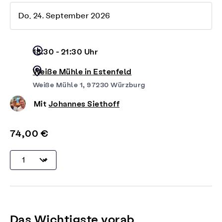
Do, 24. September 2026
18:30 - 21:30 Uhr
Weiße Mühle in Estenfeld
Weiße Mühle 1, 97230 Würzburg
Mit
Johannes Siethoff
74,00 €
Das Wichtigste vorab