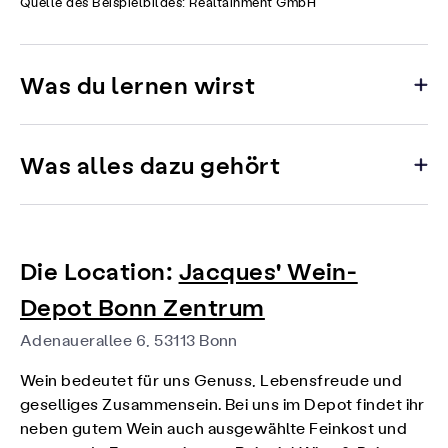
Quelle des Beispielbildes: Realtainment GmbH
Was du lernen wirst
Was alles dazu gehört
Die Location:
Jacques' Wein-
Depot Bonn Zentrum
Adenauerallee 6, 53113 Bonn
Wein bedeutet für uns Genuss, Lebensfreude und
geselliges Zusammensein. Bei uns im Depot findet ihr
neben gutem Wein auch ausgewählte Feinkost und