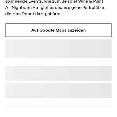
spannende Events, wie zum Beispiel Wine & Paint
ArtNights. Im Hof gibt es sechs eigene Parkplätze,
die zum Depot dazugehören.
Auf Google Maps anzeigen