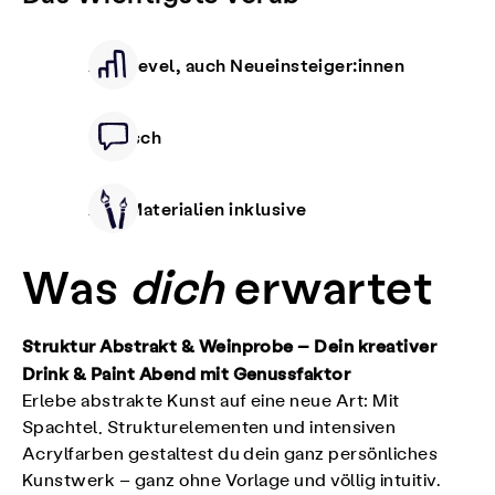
Alle Level, auch Neueinsteiger:innen
Deutsch
Alle Materialien inklusive
Was
dich
erwartet
Struktur Abstrakt & Weinprobe – Dein kreativer
Drink & Paint Abend mit Genussfaktor
Erlebe abstrakte Kunst auf eine neue Art: Mit
Spachtel, Strukturelementen und intensiven
Acrylfarben gestaltest du dein ganz persönliches
Kunstwerk – ganz ohne Vorlage und völlig intuitiv.