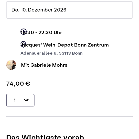
Do, 10. Dezember 2026
19:30 - 22:30 Uhr
Jacques' Wein-Depot Bonn Zentrum
Adenauerallee 6, 53113 Bonn
Mit
Gabriele Mohrs
74,00 €
Das Wichtigste vorab