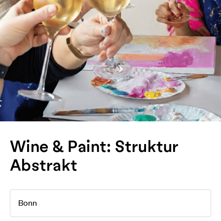
Wine & Paint: Struktur
Abstrakt
Bonn