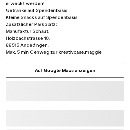
erweckt werden!
Getränke auf Spendenbasis,
Kleine Snacks auf Spendenbasis
Zusätzlicher Parkplatz:
Manufaktur Schaut,
Holzbachstrasse 10,
88515 Andelfingen.
Max. 5 min Gehweg zur kreativoase.maggie
Auf Google Maps anzeigen