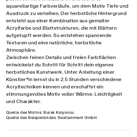
aquarellartige Farbverläufe, um dem Motiv Tiefe und
Ausdruck zu verleihen. Der herbstliche Hintergrund
entsteht aus einer Kombination aus gemalter
Acrylfarbe und Blattstrukturen, die mit Blättern
aufgetupft werden. So entstehen spannende
Texturen und eine natürliche, herbstliche
Atmosphäre.
Zwischen feinen Details und freien Farbflächen
entwickelst du Schritt für Schritt dein eigenes
herbstliches Kunstwerk. Unter Anleitung einer
Künstler*in lernst du in 2,5 Stunden verschiedene
Acryltechniken kennen und erschaffst ein
stimmungsvolles Motiv voller Wärme, Leichtigkeit
und Charakter.
Quelle des Motivs: Burak Kalyoncu
Quelle des Beispielbildes: Realtainment GmbH