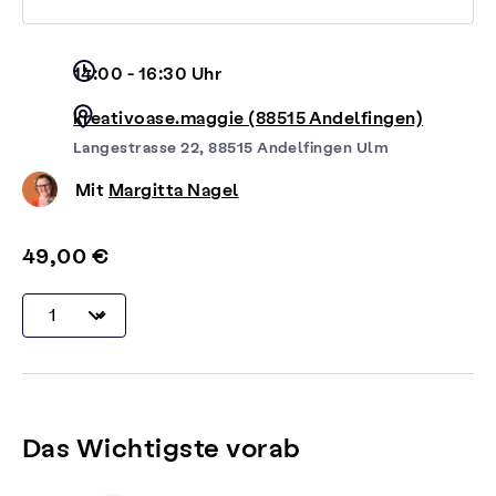
14:00 - 16:30 Uhr
kreativoase.maggie (88515 Andelfingen)
Langestrasse 22, 88515 Andelfingen Ulm
Mit
Margitta Nagel
49,00 €
Das Wichtigste vorab