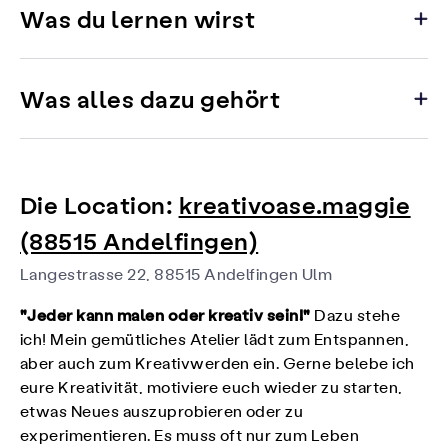
Was du lernen wirst
Was alles dazu gehört
Die Location:
kreativoase.maggie
(88515 Andelfingen)
Langestrasse 22, 88515 Andelfingen Ulm
"Jeder kann malen oder kreativ sein!"
Dazu stehe
ich! Mein gemütliches Atelier lädt zum Entspannen,
aber auch zum Kreativwerden ein. Gerne belebe ich
eure Kreativität, motiviere euch wieder zu starten,
etwas Neues auszuprobieren oder zu
experimentieren. Es muss oft nur zum Leben