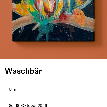
Waschbär
Ulm
So, 18. Oktober 2026