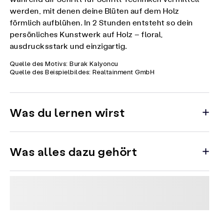
werden, mit denen deine Blüten auf dem Holz
förmlich aufblühen. In 2 Stunden entsteht so dein
persönliches Kunstwerk auf Holz – floral,
ausdrucksstark und einzigartig.
Quelle des Motivs: Burak Kalyoncu
Quelle des Beispielbildes: Realtainment GmbH
Was du lernen wirst
Was alles dazu gehört