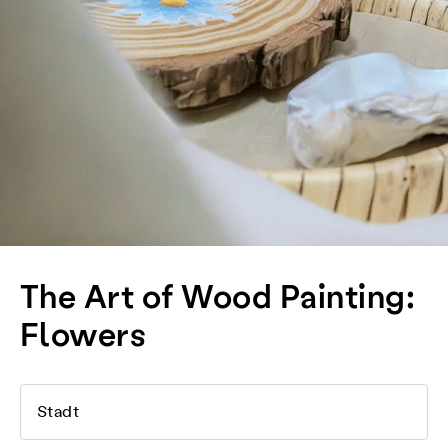
The Art of Wood Painting:
Flowers
Stadt