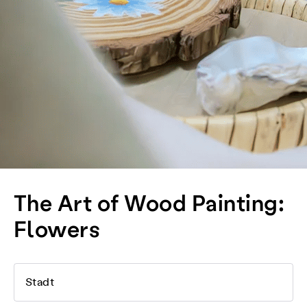
The Art of Wood Painting:
Flowers
Stadt