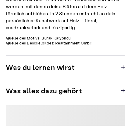
werden, mit denen deine Blüten auf dem Holz
förmlich aufblühen. In 2 Stunden entsteht so dein
persönliches Kunstwerk auf Holz – floral,
ausdrucksstark und einzigartig.
Quelle des Motivs: Burak Kalyoncu
Quelle des Beispielbildes: Realtainment GmbH
Was du lernen wirst
Was alles dazu gehört