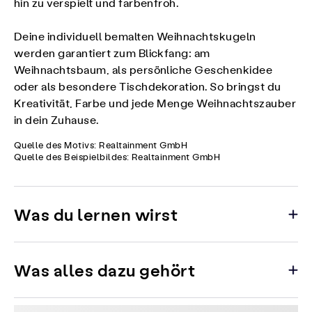
hin zu verspielt und farbenfroh.
Deine individuell bemalten Weihnachtskugeln
werden garantiert zum Blickfang: am
Weihnachtsbaum, als persönliche Geschenkidee
oder als besondere Tischdekoration. So bringst du
Kreativität, Farbe und jede Menge Weihnachtszauber
in dein Zuhause.
Quelle des Motivs: Realtainment GmbH
Quelle des Beispielbildes: Realtainment GmbH
Was du lernen wirst
Was alles dazu gehört