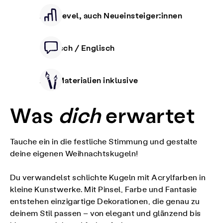
Alle Level, auch Neueinsteiger:innen
Deutsch / Englisch
Alle Materialien inklusive
Was
dich
erwartet
Tauche ein in die festliche Stimmung und gestalte
deine eigenen Weihnachtskugeln!
Du verwandelst schlichte Kugeln mit Acrylfarben in
kleine Kunstwerke. Mit Pinsel, Farbe und Fantasie
entstehen einzigartige Dekorationen, die genau zu
deinem Stil passen – von elegant und glänzend bis