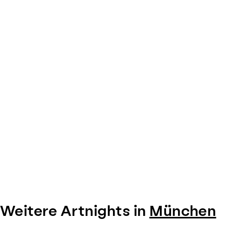
Weitere Artnights in
München