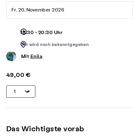
Fr, 20. November 2026
18:30 - 20:30 Uhr
Ort wird noch bekanntgegeben
Mit
Enila
49,00 €
Das Wichtigste vorab