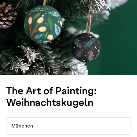
The Art of Painting:
Weihnachtskugeln
München