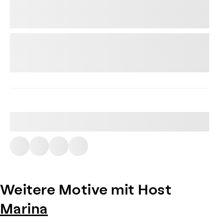
Weitere Motive mit Host
Marina