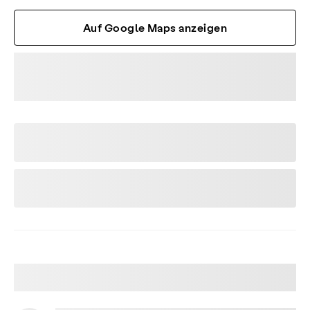
Auf Google Maps anzeigen