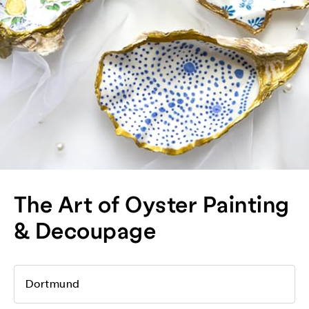
The Art of Oyster Painting
& Decoupage
Dortmund