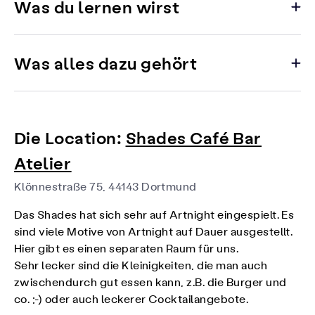
Was du lernen wirst
Was alles dazu gehört
Die Location:
Shades Café Bar
Atelier
Klönnestraße 75, 44143 Dortmund
Das Shades hat sich sehr auf Artnight eingespielt. Es
sind viele Motive von Artnight auf Dauer ausgestellt.
Hier gibt es einen separaten Raum für uns.
Sehr lecker sind die Kleinigkeiten, die man auch
zwischendurch gut essen kann, z.B. die Burger und
co. ;-) oder auch leckerer Cocktailangebote.