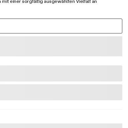
it einer sorgfältig ausgewählten Vielfalt an