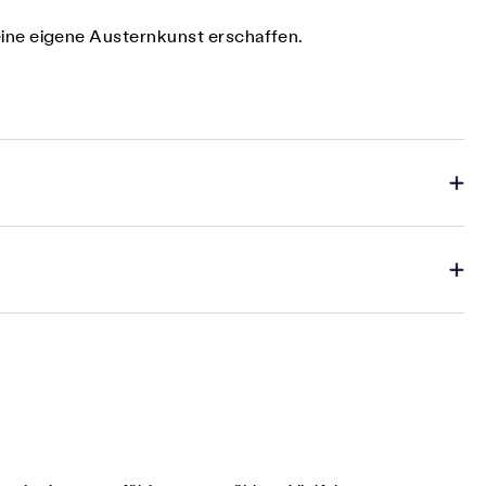
 deine eigene Austernkunst erschaffen.