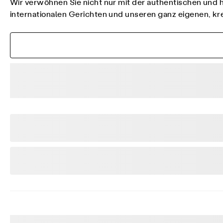
Wir verwöhnen Sie nicht nur mit der authentischen und 
internationalen Gerichten und unseren ganz eigenen, kr