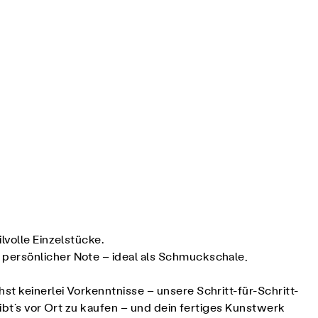
lvolle Einzelstücke.
 persönlicher Note – ideal als Schmuckschale,
t keinerlei Vorkenntnisse – unsere Schritt-für-Schritt-
ibt’s vor Ort zu kaufen – und dein fertiges Kunstwerk