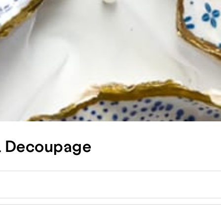
 & Decoupage