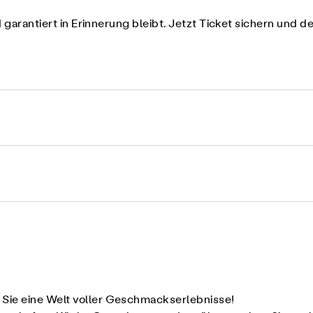
d garantiert in Erinnerung bleibt. Jetzt Ticket sichern und
Sie eine Welt voller Geschmackserlebnisse!