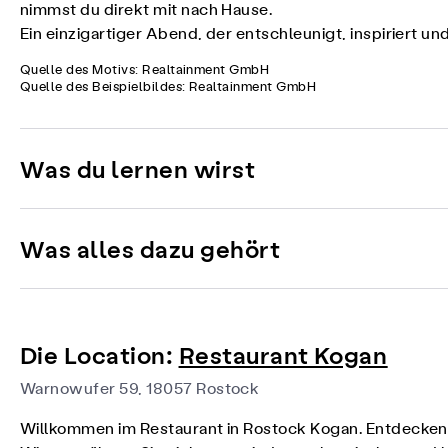
nimmst du direkt mit nach Hause.
Ein einzigartiger Abend, der entschleunigt, inspiriert un
Quelle des Motivs: Realtainment GmbH
Quelle des Beispielbildes: Realtainment GmbH
Was du lernen wirst
Was alles dazu gehört
Die Location:
Restaurant Kogan
Warnowufer 59, 18057 Rostock
Willkommen im Restaurant in Rostock Kogan. Entdecken 