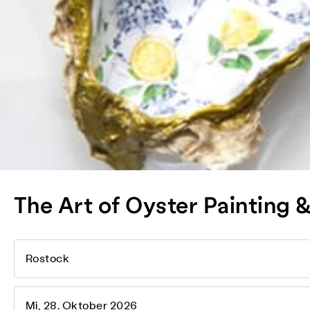
The Art of Oyster Painting
Rostock
Mi, 28. Oktober 2026