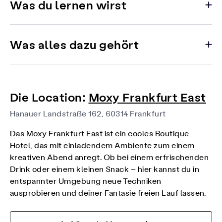
Was du lernen wirst
Was alles dazu gehört
Die Location:
Moxy Frankfurt East
Hanauer Landstraße 162, 60314 Frankfurt
Das Moxy Frankfurt East ist ein cooles Boutique
Hotel, das mit einladendem Ambiente zum einem
kreativen Abend anregt.
Ob bei einem erfrischenden
Drink oder einem kleinen Snack – hier kannst du in
entspannter Umgebung neue Techniken
ausprobieren und deiner Fantasie freien Lauf lassen.​