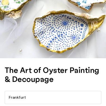
The Art of Oyster Painting
& Decoupage
Frankfurt