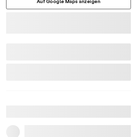
Auf Google Maps anzeigen