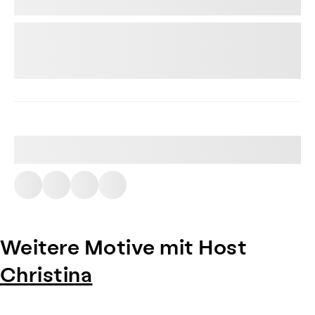
Weitere Motive mit Host
Christina