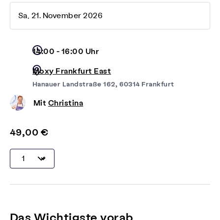
Sa, 21. November 2026
14:00 - 16:00 Uhr
Moxy Frankfurt East
Hanauer Landstraße 162, 60314 Frankfurt
Mit
Christina
49,00 €
Das Wichtigste vorab