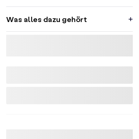
Was alles dazu gehört