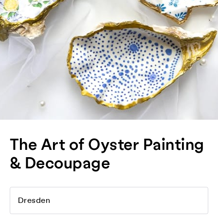
The Art of Oyster Painting
& Decoupage
Dresden