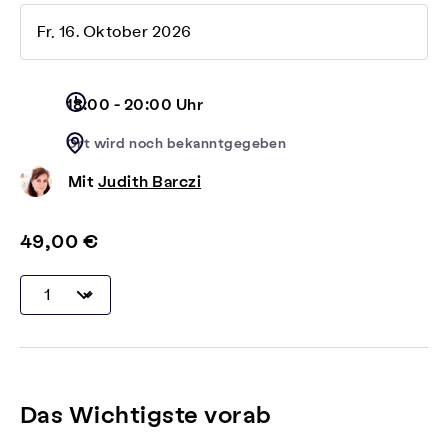
Fr, 16. Oktober 2026
18:00 - 20:00 Uhr
Ort wird noch bekanntgegeben
Mit
Judith Barczi
49,00 €
Das Wichtigste vorab