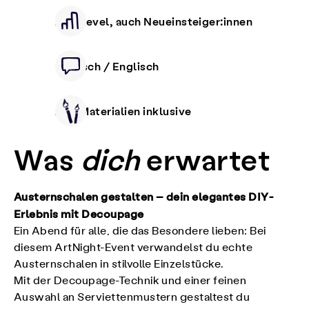
Alle Level, auch Neueinsteiger:innen
Deutsch / Englisch
Alle Materialien inklusive
Was
dich
erwartet
Austernschalen gestalten – dein elegantes DIY-
Erlebnis mit Decoupage
Ein Abend für alle, die das Besondere lieben: Bei
diesem ArtNight-Event verwandelst du echte
Austernschalen in stilvolle Einzelstücke.
Mit der Decoupage-Technik und einer feinen
Auswahl an Serviettenmustern gestaltest du