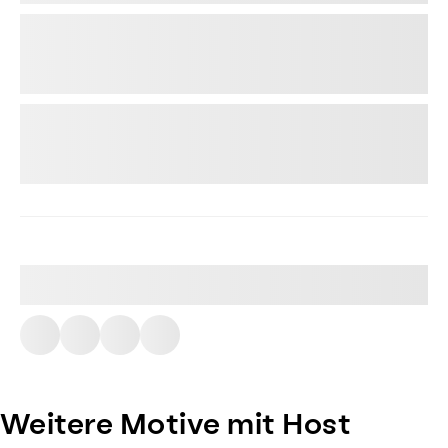
Weitere Motive mit Host