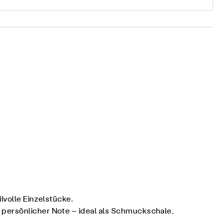
lvolle Einzelstücke.
 persönlicher Note – ideal als Schmuckschale,