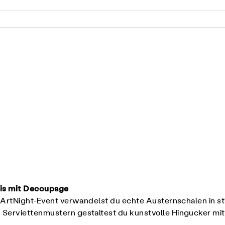
nis mit Decoupage
 ArtNight-Event verwandelst du echte Austernschalen in sti
Serviettenmustern gestaltest du kunstvolle Hingucker mit