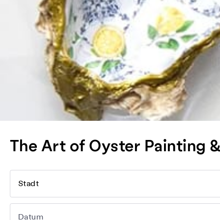
The Art of Oyster Painting
Stadt
Datum