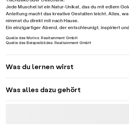
Tischdeko oder Geschenk.
Jede Muschel ist ein Natur-Unikat, das du mit edlem Gol
Anleitung macht das kreative Gestalten leicht. Alles, wa
nimmst du direkt mit nach Hause.
Ein einzigartiger Abend, der entschleunigt, inspiriert un
Quelle des Motivs: Realtainment GmbH
Quelle des Beispielbildes: Realtainment GmbH
Was du lernen wirst
Was alles dazu gehört