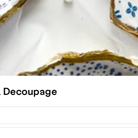
 & Decoupage