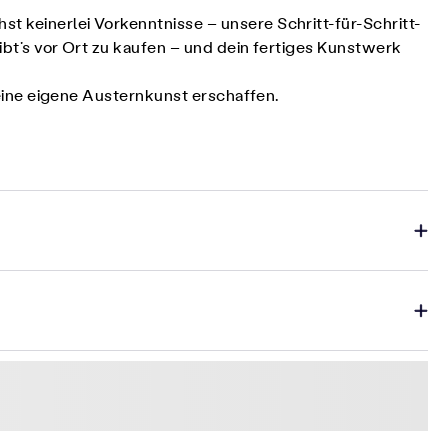
t keinerlei Vorkenntnisse – unsere Schritt-für-Schritt-
ibt’s vor Ort zu kaufen – und dein fertiges Kunstwerk
 deine eigene Austernkunst erschaffen.