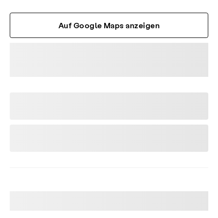
Auf Google Maps anzeigen