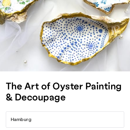
The Art of Oyster Painting
& Decoupage
Hamburg