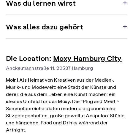
Was du lernen wirst
Was alles dazu gehört
Die Location:
Moxy Hamburg City
Anckelmannstraße 11, 20537 Hamburg
Moin! Als Heimat von Kreativen aus der Medien-,
Musik- und Modewelt; eine Stadt der Künste und
derer, die aus dem Leben eine Kunst machen; ein
ideales Umfeld für das Moxy. Die ''Plug and Meet''-
Sammelbereiche bieten moderne ergonomische
Sitzgelegenheiten, große gewellte Acapulco-Stühle
und hängende. Food und Drinks während der
Artnight.