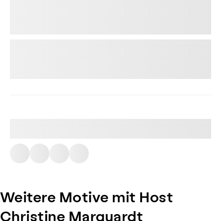
Weitere Motive mit Host
Christine Marquardt