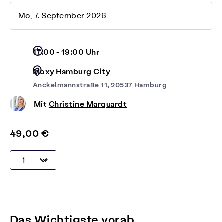
Mo, 7. September 2026
17:00 - 19:00 Uhr
Moxy Hamburg City
Anckelmannstraße 11, 20537 Hamburg
Mit
Christine Marquardt
49,00 €
Das Wichtigste vorab