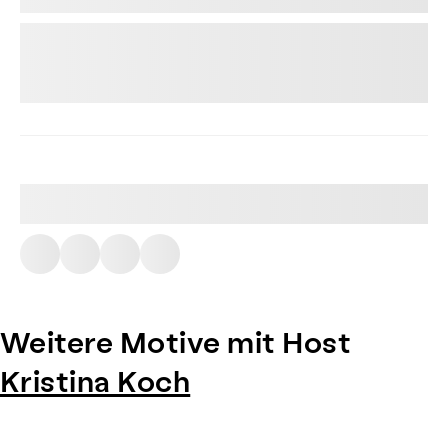
Weitere Motive mit Host
Kristina Koch