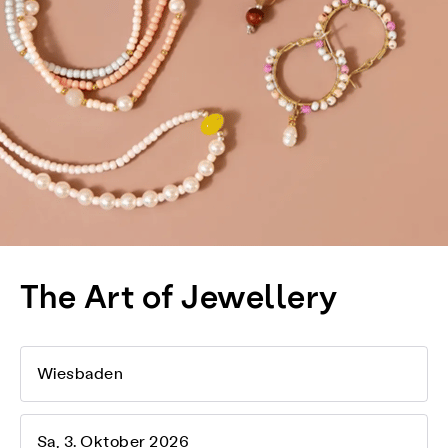
The Art of Jewellery
Wiesbaden
Sa, 3. Oktober 2026