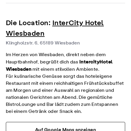
Die Location:
InterCity Hotel
Wiesbaden
Klingholzstr. 6, 65189 Wiesbaden
Im Herzen von Wiesbaden, direkt neben dem
IntercityHotel
Hauptbahnhof, begrüßt dich das
Wiesbaden
mit einem stilvollen Ambiente.
Für kulinarische Genüsse sorgt das hoteleigene
Restaurant mit einem reichhaltigen Frühstücksbuffet
am Morgen und einer Auswahl an regionalen und
nationalen Gerichten am Abend. Die gemütliche
BistroLounge und Bar lädt zudem zum Entspannen
bei einem Getränk oder Snack ein.
Auf Google Maps anzeigen