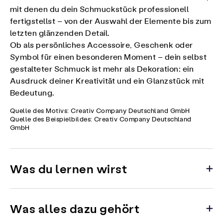
mit denen du dein Schmuckstück professionell
fertigstellst – von der Auswahl der Elemente bis zum
letzten glänzenden Detail.
Ob als persönliches Accessoire, Geschenk oder
Symbol für einen besonderen Moment – dein selbst
gestalteter Schmuck ist mehr als Dekoration: ein
Ausdruck deiner Kreativität und ein Glanzstück mit
Bedeutung.
Quelle des Motivs: Creativ Company Deutschland GmbH
Quelle des Beispielbildes: Creativ Company Deutschland
GmbH
Was du lernen wirst
Was alles dazu gehört