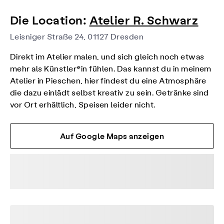
Die Location:
Atelier R. Schwarz
Leisniger Straße 24, 01127 Dresden
Direkt im Atelier malen, und sich gleich noch etwas
mehr als Künstler*in fühlen. Das kannst du in meinem
Atelier in Pieschen, hier findest du eine Atmosphäre
die dazu einlädt selbst kreativ zu sein. Getränke sind
vor Ort erhältlich, Speisen leider nicht.
Auf Google Maps anzeigen