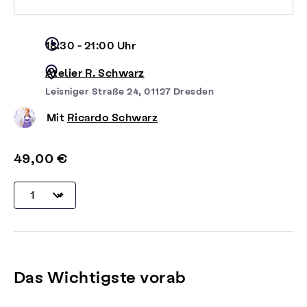
18:30 - 21:00 Uhr
Atelier R. Schwarz
Leisniger Straße 24, 01127 Dresden
Mit
Ricardo Schwarz
49,00 €
Das Wichtigste vorab