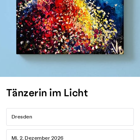
Tänzerin im Licht
Dresden
Mi, 2. Dezember 2026