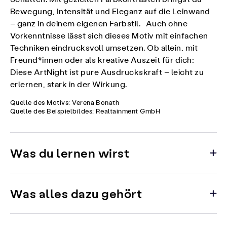
Bewegung, Intensität und Eleganz auf die Leinwand
– ganz in deinem eigenen Farbstil. Auch ohne
Vorkenntnisse lässt sich dieses Motiv mit einfachen
Techniken eindrucksvoll umsetzen. Ob allein, mit
Freund*innen oder als kreative Auszeit für dich:
Diese ArtNight ist pure Ausdruckskraft – leicht zu
erlernen, stark in der Wirkung.
Quelle des Motivs: Verena Bonath
Quelle des Beispielbildes: Realtainment GmbH
Was du lernen wirst
Was alles dazu gehört