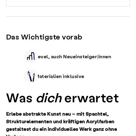
Das Wichtigste vorab
Alle Level, auch Neueinsteiger:innen
Alle Materialien inklusive
Was
dich
erwartet
Erlebe abstrakte Kunst neu – mit Spachtel,
Strukturelementen und kräftigen Acrylfarben
gestaltest du ein individuelles Werk ganz ohne