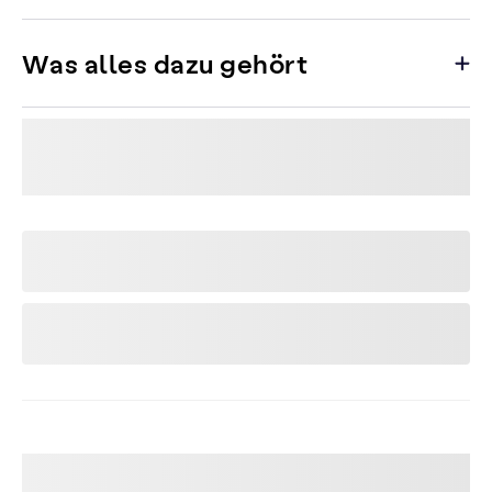
Was alles dazu gehört