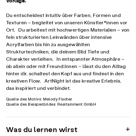
Vorlage.
Du entscheidest intuitiv über Farben, Formen und
Texturen – begleitet von unseren Künstler*innen vor
Ort. Du arbeitest mit hochwertigen Materialien – von
fein strukturierten Leinwänden über intensive
Acrylfarben bis hin zu ausgewählten
Strukturtechniken, die deinem Bild Tiefe und
Charakter verleihen. In entspannter Atmosphäre –
ob allein oder mit Freund:innen – lässt du den Alltag
hinter dir, schaltest den Kopf aus und findest in den
kreativen Flow. ArtNight ist das kreative Erlebnis,
das inspiriert und verbindet.
Quelle des Motivs: Melody Fischer
Quelle des Beispielbildes: Realtainment GmbH
Was du lernen wirst