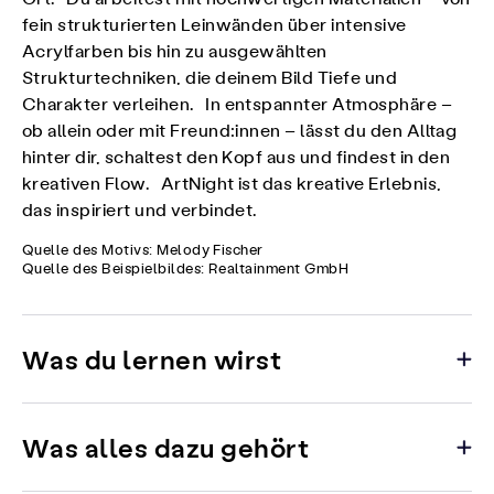
fein strukturierten Leinwänden über intensive
Acrylfarben bis hin zu ausgewählten
Strukturtechniken, die deinem Bild Tiefe und
Charakter verleihen. In entspannter Atmosphäre –
ob allein oder mit Freund:innen – lässt du den Alltag
hinter dir, schaltest den Kopf aus und findest in den
kreativen Flow. ArtNight ist das kreative Erlebnis,
das inspiriert und verbindet.
Quelle des Motivs: Melody Fischer
Quelle des Beispielbildes: Realtainment GmbH
Was du lernen wirst
Was alles dazu gehört