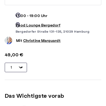
17:00 - 19:00 Uhr
Food Lounge Bergedorf
Bergedorfer Straße 131-135, 21029 Hamburg
Mit
Christine Marquardt
49,00 €
Das Wichtigste vorab