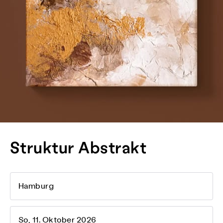
Struktur Abstrakt
Hamburg
So, 11. Oktober 2026