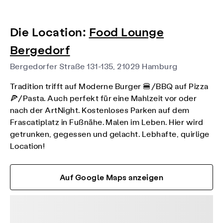
Die Location:
Food Lounge
Bergedorf
Bergedorfer Straße 131-135, 21029 Hamburg
Tradition trifft auf Moderne Burger 🍔/BBQ auf Pizza
🍕/Pasta. Auch perfekt für eine Mahlzeit vor oder
nach der ArtNight. Kostenloses Parken auf dem
Frascatiplatz in Fußnähe. Malen im Leben. Hier wird
getrunken, gegessen und gelacht. Lebhafte, quirlige
Location!
Auf Google Maps anzeigen