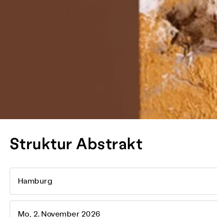
Struktur Abstrakt
Hamburg
Mo, 2. November 2026