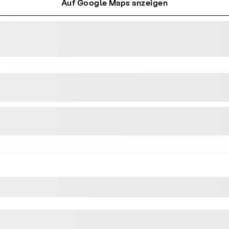
Auf Google Maps anzeigen