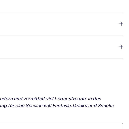
modern und vermittelt viel Lebensfreude. In den
ung für eine Session voll Fantasie. Drinks und Snacks