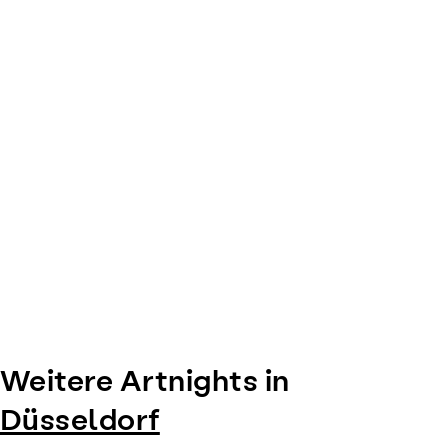
Weitere Artnights in
Düsseldorf