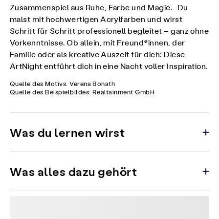
Zusammenspiel aus Ruhe, Farbe und Magie. Du
malst mit hochwertigen Acrylfarben und wirst
Schritt für Schritt professionell begleitet – ganz ohne
Vorkenntnisse. Ob allein, mit Freund*innen, der
Familie oder als kreative Auszeit für dich: Diese
ArtNight entführt dich in eine Nacht voller Inspiration.
Quelle des Motivs: Verena Bonath
Quelle des Beispielbildes: Realtainment GmbH
Was du lernen wirst
Was alles dazu gehört