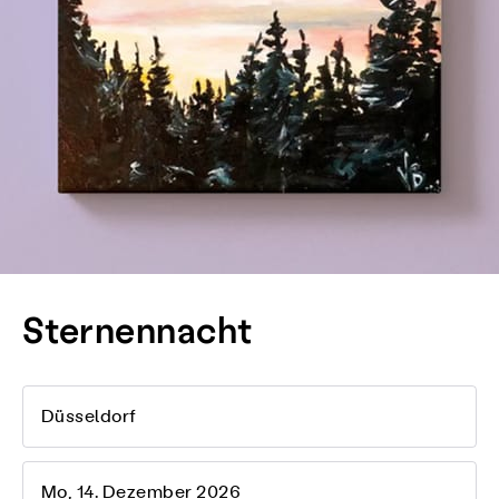
Sternennacht
Düsseldorf
Mo, 14. Dezember 2026