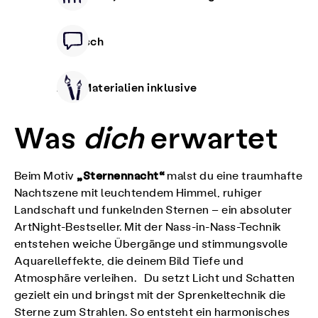
Deutsch
Alle Materialien inklusive
Was
dich
erwartet
„Sternennacht“
Beim Motiv
malst du eine traumhafte
Nachtszene mit leuchtendem Himmel, ruhiger
Landschaft und funkelnden Sternen – ein absoluter
ArtNight-Bestseller. Mit der Nass-in-Nass-Technik
entstehen weiche Übergänge und stimmungsvolle
Aquarelleffekte, die deinem Bild Tiefe und
Atmosphäre verleihen. Du setzt Licht und Schatten
gezielt ein und bringst mit der Sprenkeltechnik die
Sterne zum Strahlen. So entsteht ein harmonisches