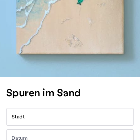
Spuren im Sand
Stadt
Datum