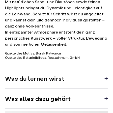
Mit natürlichen Sand- und Blautönen sowie feinen
Highlights bringst du Dynamik und Leichtigkeit auf
die Leinwand. Schritt für Schritt wirst du angeleitet
und kannst dein Bild dennoch individuell gestalten –
ganz ohne Vorkenntnisse.
In entspannter Atmosphäre entsteht dein ganz
persönliches Kunstwerk – voller Struktur, Bewegung
und sommerlicher Gelassenheit.
Quelle des Motivs: Burak Kalyoncu
Quelle des Beispielbildes: Realtainment GmbH
Was du lernen wirst
Was alles dazu gehört