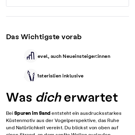
Das Wichtigste vorab
Alle Level, auch Neueinsteiger:innen
Alle Materialien inklusive
Was
dich
erwartet
Spuren im Sand
Bei
entsteht ein ausdrucksstarkes
Küstenmotiv aus der Vogelperspektive, das Ruhe
und Natürlichkeit vereint. Du blickst von oben auf