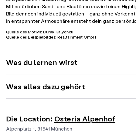
Mit natürlichen Sand- und Blautönen sowie feinen Highlig
Bild dennoch individuell gestalten – ganz ohne Vorkennt
In entspannter Atmosphäre entsteht dein ganz persönli
Quelle des Motivs: Burak Kalyoncu
Quelle des Beispielbildes: Realtainment GmbH
Was du lernen wirst
Was alles dazu gehört
Die Location:
Osteria Alpenhof
Alpenplatz 1, 81541 München