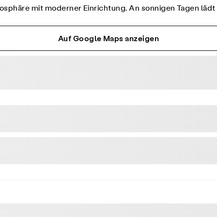
mosphäre mit moderner Einrichtung. An sonnigen Tagen lädt
Auf Google Maps anzeigen