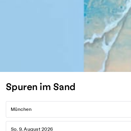
Spuren im Sand
München
So, 9. August 2026