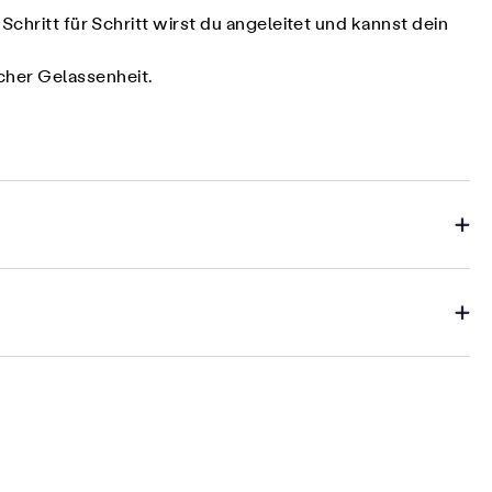
chritt für Schritt wirst du angeleitet und kannst dein
cher Gelassenheit.