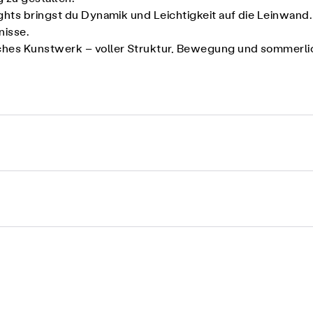
hts bringst du Dynamik und Leichtigkeit auf die Leinwand. S
nisse.
ches Kunstwerk – voller Struktur, Bewegung und sommerli