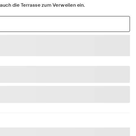
 auch die Terrasse zum Verweilen ein.