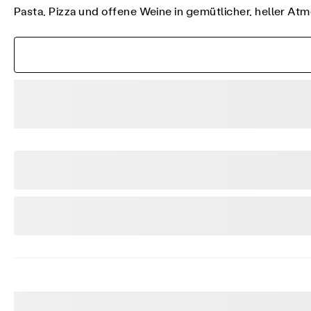
Pasta, Pizza und offene Weine in gemütlicher, heller At