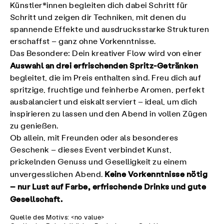
Künstler*innen begleiten dich dabei Schritt für
Schritt und zeigen dir Techniken, mit denen du
spannende Effekte und ausdrucksstarke Strukturen
erschaffst – ganz ohne Vorkenntnisse.
Das Besondere: Dein kreativer Flow wird von einer
Auswahl an drei erfrischenden Spritz-Getränken
begleitet, die im Preis enthalten sind. Freu dich auf
spritzige, fruchtige und feinherbe Aromen, perfekt
ausbalanciert und eiskalt serviert – ideal, um dich
inspirieren zu lassen und den Abend in vollen Zügen
zu genießen.
Ob allein, mit Freunden oder als besonderes
Geschenk – dieses Event verbindet Kunst,
prickelnden Genuss und Geselligkeit zu einem
Keine Vorkenntnisse nötig
unvergesslichen Abend.
– nur Lust auf Farbe, erfrischende Drinks und gute
Gesellschaft.
Quelle des Motivs: <no value>