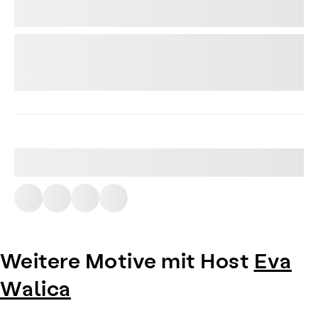
Weitere Motive mit Host
Eva
Walica