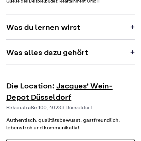
Quelle des Beispielbildes: Realtainment GmbH
Was du lernen wirst
Was alles dazu gehört
Die Location:
Jacques' Wein-
Depot Düsseldorf
Birkenstraße 100, 40233 Düsseldorf
Authentisch, qualitätsbewusst, gastfreundlich,
lebensfroh und kommunikativ!