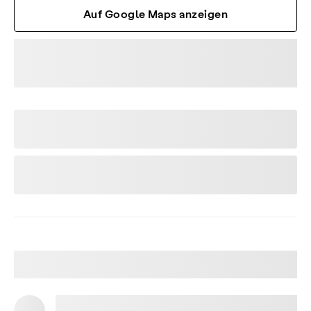
Auf Google Maps anzeigen