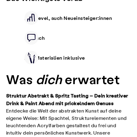
Alle Level, auch Neueinsteiger:innen
Deutsch
Alle Materialien inklusive
Was
dich
erwartet
Struktur Abstrakt & Spritz Tasting – Dein kreativer
Drink & Paint Abend mit prickelndem Genuss
Entdecke die Welt der abstrakten Kunst auf deine
eigene Weise: Mit Spachtel, Strukturelementen und
leuchtenden Acrylfarben gestaltest du frei und
intuitiv dein persönliches Kunstwerk. Unsere