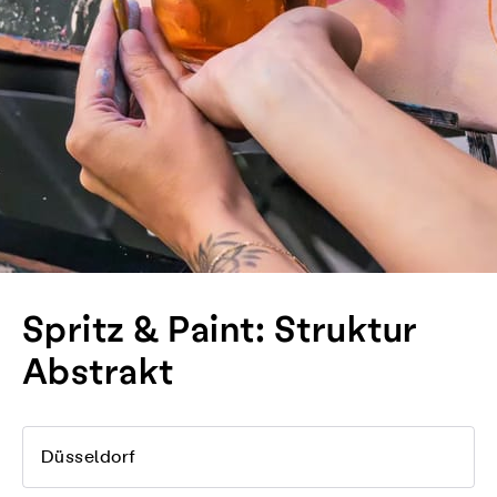
Spritz & Paint: Struktur
Abstrakt
Düsseldorf