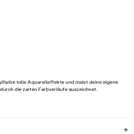
rylfarbe tolle Aquarelleffekte und malst deine eigene
durch die zarten Farbverläufe auszeichnet.