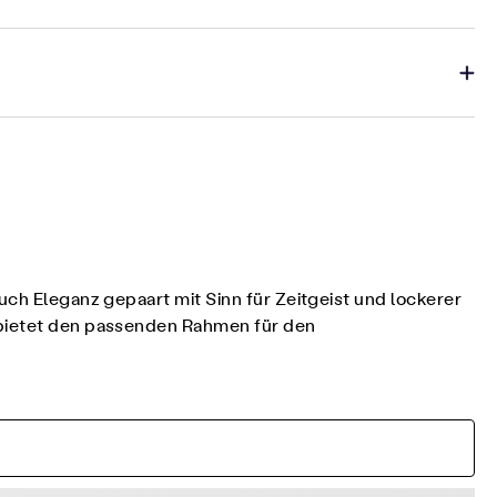
uch Eleganz gepaart mit Sinn für Zeitgeist und lockerer
, bietet den passenden Rahmen für den