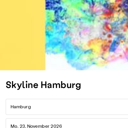
Skyline Hamburg
Hamburg
Mo, 23. November 2026