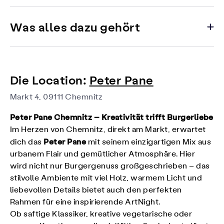
Was alles dazu gehört
Die Location:
Peter Pane
Markt 4, 09111 Chemnitz
Peter Pane Chemnitz – Kreativität trifft Burgerliebe
Im Herzen von Chemnitz, direkt am Markt, erwartet
Peter Pane
dich das
mit seinem einzigartigen Mix aus
urbanem Flair und gemütlicher Atmosphäre. Hier
wird nicht nur Burgergenuss großgeschrieben – das
stilvolle Ambiente mit viel Holz, warmem Licht und
liebevollen Details bietet auch den perfekten
Rahmen für eine inspirierende ArtNight.​
Ob saftige Klassiker, kreative vegetarische oder