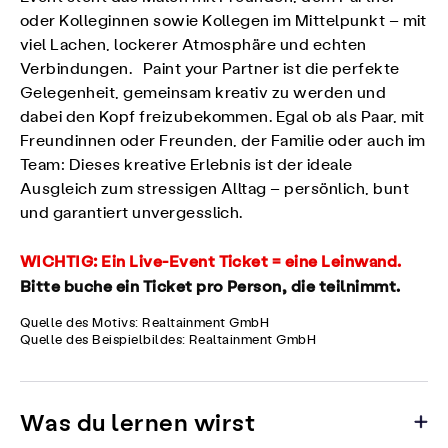
oder Kolleginnen sowie Kollegen im Mittelpunkt – mit
viel Lachen, lockerer Atmosphäre und echten
Verbindungen. Paint your Partner ist die perfekte
Gelegenheit, gemeinsam kreativ zu werden und
dabei den Kopf freizubekommen. Egal ob als Paar, mit
Freundinnen oder Freunden, der Familie oder auch im
Team: Dieses kreative Erlebnis ist der ideale
Ausgleich zum stressigen Alltag – persönlich, bunt
und garantiert unvergesslich.
WICHTIG:
Ein Live-Event Ticket = eine Leinwand.
Bitte buche ein Ticket pro Person, die teilnimmt.
Quelle des Motivs: Realtainment GmbH
Quelle des Beispielbildes: Realtainment GmbH
Was du lernen wirst