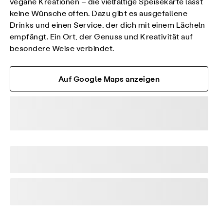
vegane Kreationen – die vielfältige Speisekarte lässt
keine Wünsche offen. Dazu gibt es ausgefallene
Drinks und einen Service, der dich mit einem Lächeln
empfängt. Ein Ort, der Genuss und Kreativität auf
besondere Weise verbindet.​
Auf Google Maps anzeigen