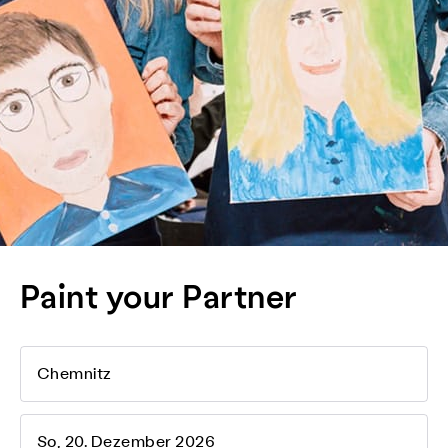
Paint your Partner
Chemnitz
So, 20. Dezember 2026