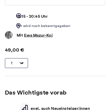
18:15 - 20:45 Uhr
Ort wird noch bekanntgegeben
Mit
Ewa Mazur-Koj
49,00 €
Das Wichtigste vorab
Alle Level, auch Neueinsteiger:innen