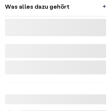
Was alles dazu gehört