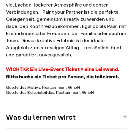
viel Lachen, lockerer Atmosphäre und echten
Verbindungen. Paint your Partner ist die perfekte
Gelegenheit, gemeinsam kreativ zu werden und
dabei den Kopf freizubekommen. Egal ob als Paar, mit
Freundinnen oder Freunden, der Familie oder auch im
Team: Dieses kreative Erlebnis ist der ideale
Ausgleich zum stressigen Alltag – persönlich, bunt
und garantiert unvergesslich.
WICHTIG:
Ein Live-Event Ticket = eine Leinwand.
Bitte buche ein Ticket pro Person, die teilnimmt.
Quelle des Motivs: Realtainment GmbH
Quelle des Beispielbildes: Realtainment GmbH
Was du lernen wirst