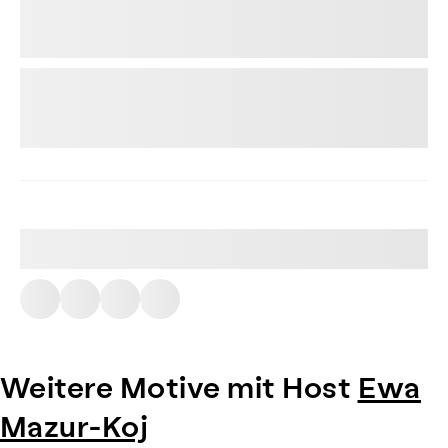
Weitere Motive mit Host
Ewa
Mazur-Koj