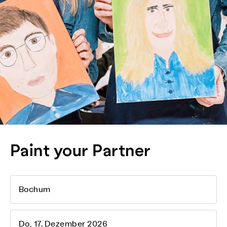
Paint your Partner
Bochum
Do, 17. Dezember 2026