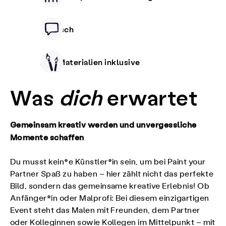
Deutsch
Alle Materialien inklusive
Was
dich
erwartet
Gemeinsam kreativ werden und unvergessliche
Momente schaffen
Du musst kein*e Künstler*in sein, um bei Paint your
Partner Spaß zu haben – hier zählt nicht das perfekte
Bild, sondern das gemeinsame kreative Erlebnis! Ob
Anfänger*in oder Malprofi: Bei diesem einzigartigen
Event steht das Malen mit Freunden, dem Partner
oder Kolleginnen sowie Kollegen im Mittelpunkt – mit