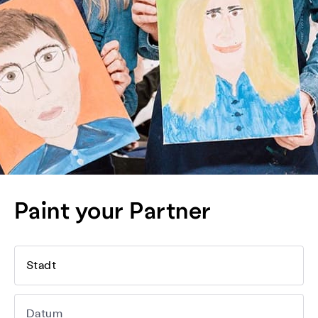
Paint your Partner
Stadt
Datum