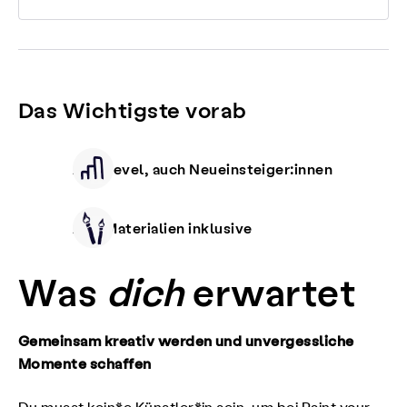
Das Wichtigste vorab
Alle Level, auch Neueinsteiger:innen
Alle Materialien inklusive
Was
dich
erwartet
Gemeinsam kreativ werden und unvergessliche
Momente schaffen