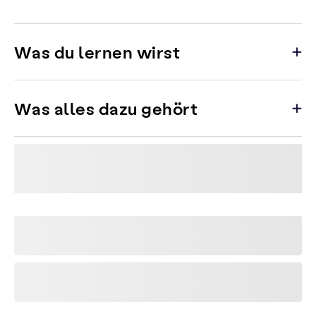
Was du lernen wirst
Was alles dazu gehört