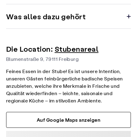
Was alles dazu gehört
Die Location:
Stubenareal
Blumenstraße 9, 79111 Freiburg
Feines Essen in der Stube! Es ist unsere Intention,
unseren Gästen feinbürgerliche badische Speisen
anzubieten, welche ihre Merkmale in Frische und
Qualität wiederfinden – leichte, saisonale und
regionale Küche – im stilvollen Ambiente.
Auf Google Maps anzeigen