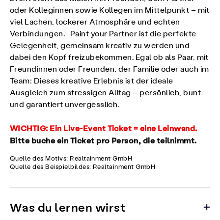
oder Kolleginnen sowie Kollegen im Mittelpunkt – mit
viel Lachen, lockerer Atmosphäre und echten
Verbindungen. Paint your Partner ist die perfekte
Gelegenheit, gemeinsam kreativ zu werden und
dabei den Kopf freizubekommen. Egal ob als Paar, mit
Freundinnen oder Freunden, der Familie oder auch im
Team: Dieses kreative Erlebnis ist der ideale
Ausgleich zum stressigen Alltag – persönlich, bunt
und garantiert unvergesslich.
WICHTIG:
Ein Live-Event Ticket = eine Leinwand.
Bitte buche ein Ticket pro Person, die teilnimmt.
Quelle des Motivs: Realtainment GmbH
Quelle des Beispielbildes: Realtainment GmbH
Was du lernen wirst