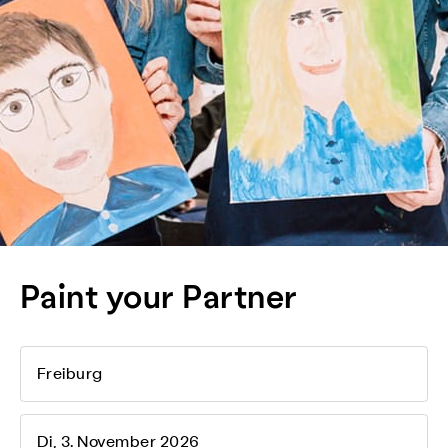
Paint your Partner
Freiburg
Di, 3. November 2026