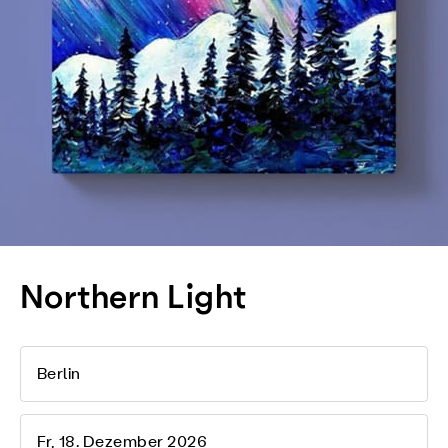
Northern Light
Berlin
Fr, 18. Dezember 2026