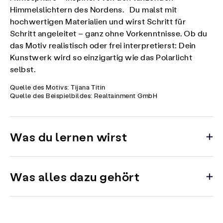
Himmelslichtern des Nordens. Du malst mit
hochwertigen Materialien und wirst Schritt für
Schritt angeleitet – ganz ohne Vorkenntnisse. Ob du
das Motiv realistisch oder frei interpretierst: Dein
Kunstwerk wird so einzigartig wie das Polarlicht
selbst.
Quelle des Motivs: Tijana Titin
Quelle des Beispielbildes: Realtainment GmbH
Was du lernen wirst
Was alles dazu gehört