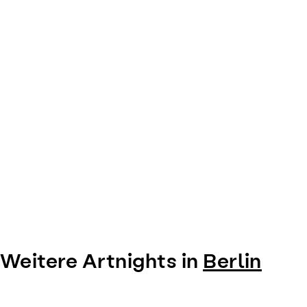
Weitere Artnights in
Berlin