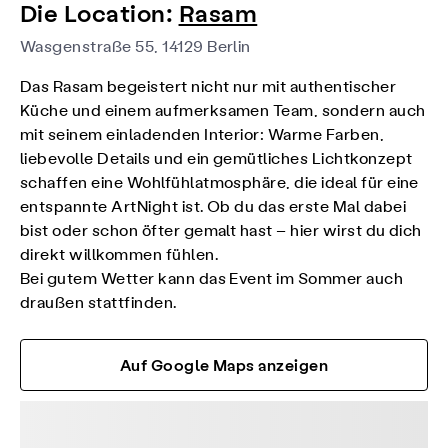
Die Location:
Rasam
Wasgenstraße 55, 14129 Berlin
Das Rasam begeistert nicht nur mit authentischer
Küche und einem aufmerksamen Team, sondern auch
mit seinem einladenden Interior: Warme Farben,
liebevolle Details und ein gemütliches Lichtkonzept
schaffen eine Wohlfühlatmosphäre, die ideal für eine
entspannte ArtNight ist. Ob du das erste Mal dabei
bist oder schon öfter gemalt hast – hier wirst du dich
direkt willkommen fühlen.
Bei gutem Wetter kann das Event im Sommer auch
draußen stattfinden.
Auf Google Maps anzeigen