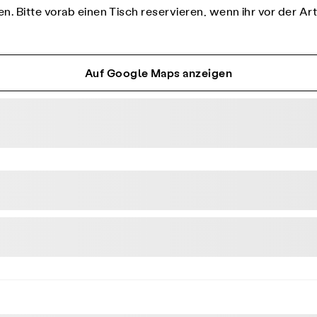
n. Bitte vorab einen Tisch reservieren, wenn ihr vor der Ar
Auf Google Maps anzeigen