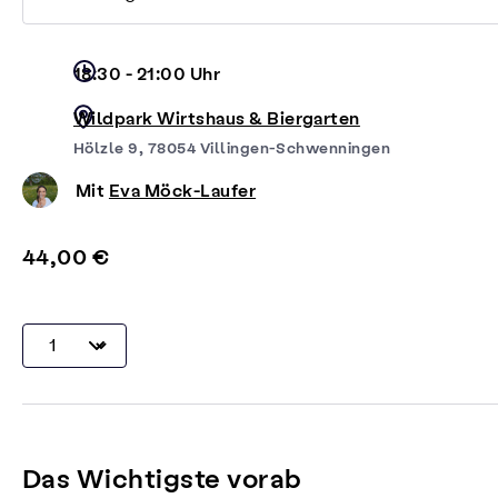
18:30 - 21:00 Uhr
Wildpark Wirtshaus & Biergarten
Hölzle 9, 78054 Villingen-Schwenningen
Mit
Eva Möck-Laufer
44,00 €
Das Wichtigste vorab