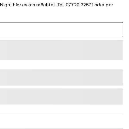
tNight hier essen möchtet. Tel. 07720 32571 oder per