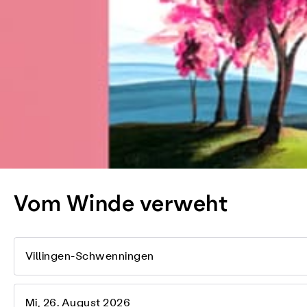
Vom Winde verweht
Villingen-Schwenningen
Mi, 26. August 2026