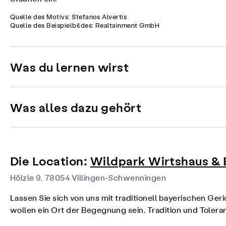
Quelle des Motivs: Stefanos Alvertis
Quelle des Beispielbildes: Realtainment GmbH
Was du lernen wirst
Was alles dazu gehört
Die Location:
Wildpark Wirtshaus & 
Hölzle 9, 78054 Villingen-Schwenningen
Lassen Sie sich von uns mit traditionell bayerischen Ge
wollen ein Ort der Begegnung sein. Tradition und Toler