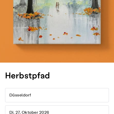
Herbstpfad
Düsseldorf
Di, 27. Oktober 2026