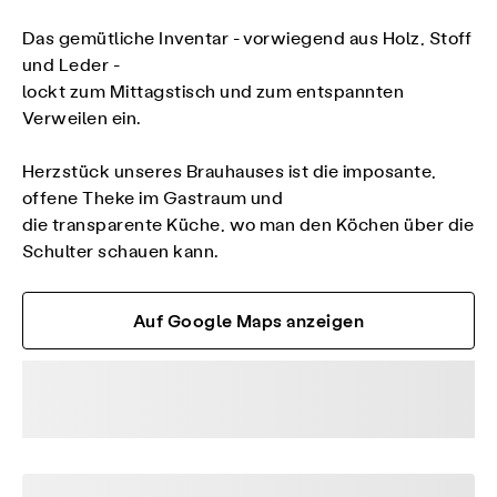
Das gemütliche Inventar - vorwiegend aus Holz, Stoff
und Leder -
lockt zum Mittagstisch und zum entspannten
Verweilen ein.
Herzstück unseres Brauhauses ist die imposante,
offene Theke im Gastraum und
die transparente Küche, wo man den Köchen über die
Schulter schauen kann.
Auf Google Maps anzeigen