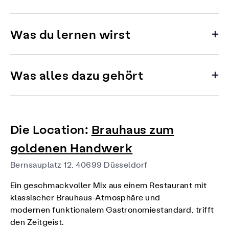
Was du lernen wirst
Was alles dazu gehört
Die Location:
Brauhaus zum
goldenen Handwerk
Bernsauplatz 12, 40699 Düsseldorf
Ein geschmackvoller Mix aus einem Restaurant mit
klassischer Brauhaus-Atmosphäre und
modernen funktionalem Gastronomiestandard, trifft
den Zeitgeist.