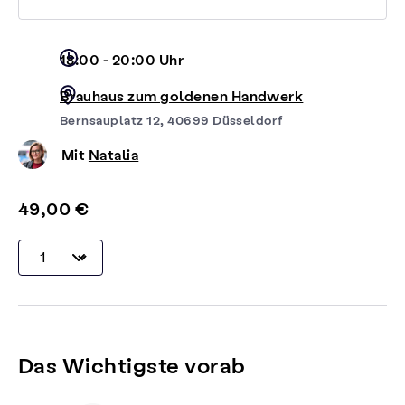
18:00 - 20:00 Uhr
Brauhaus zum goldenen Handwerk
Bernsauplatz 12, 40699 Düsseldorf
Mit
Natalia
49,00 €
Das Wichtigste vorab