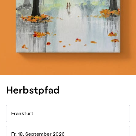
Herbstpfad
Frankfurt
Fr, 18. September 2026