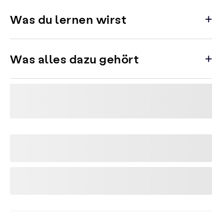
Was du lernen wirst
Was alles dazu gehört