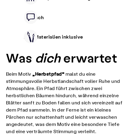
Deutsch
Alle Materialien inklusive
Was
dich
erwartet
„Herbstpfad“
Beim Motiv
malst du eine
stimmungsvolle Herbstlandschaft voller Ruhe und
Atmosphäre. Ein Pfad führt zwischen zwei
herbstlichen Bäumen hindurch, während einzelne
Blätter sanft zu Boden fallen und sich vereinzelt auf
dem Pfad sammeln. In der Ferne ist ein kleines
Pärchen nur schattenhaft und leicht verwaschen
angedeutet, was dem Motiv eine besondere Tiefe
und eine verträumte Stimmung verleiht.