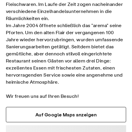
Fleischwaren. Im Laufe der Zeit zogen nacheinander
verschiedene Einzelhandelsunternehmen in die
Räumlichkeiten ein.
Im Jahre 2004 öffnete schließlich das "arema" seine
Pforten. Um den alten Flair der vergangenen 100
Jahre wieder hervorzubringen, wurden umfassende
Sanierungsarbeiten getätigt. Seitdem bietet das
gemütliche, aber dennoch stilvoll eingerichtete
Restaurant seinen Gästen vor allem drei Dinge:
exzellentes Essen mit frischesten Zutaten, einen
hervorragenden Service sowie eine angenehme und
heimische Atmosphäre.
Wir freuen uns auf Ihren Besuch!
Auf Google Maps anzeigen