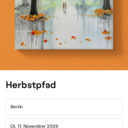
Herbstpfad
Berlin
Di, 17. November 2026