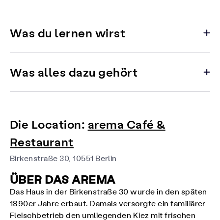
Was du lernen wirst
Was alles dazu gehört
Die Location:
arema Café &
Restaurant
Birkenstraße 30, 10551 Berlin
ÜBER DAS AREMA
Das Haus in der Birkenstraße 30 wurde in den späten
1890er Jahre erbaut. Damals versorgte ein familiärer
Fleischbetrieb den umliegenden Kiez mit frischen