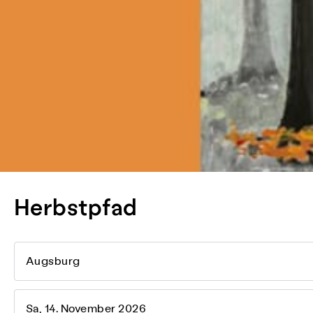
Herbstpfad
Augsburg
Sa, 14. November 2026