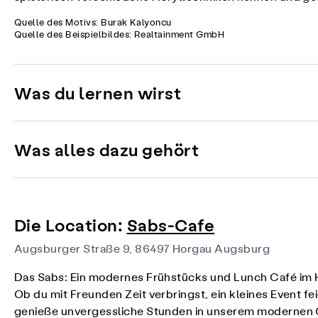
Quelle des Motivs: Burak Kalyoncu
Quelle des Beispielbildes: Realtainment GmbH
Was du lernen wirst
Was alles dazu gehört
Die Location:
Sabs-Cafe
Augsburger Straße 9, 86497 Horgau Augsburg
Das Sabs: Ein modernes Frühstücks und Lunch Café im He
Ob du mit Freunden Zeit verbringst, ein kleines Event fei
genieße unvergessliche Stunden in unserem modernen 