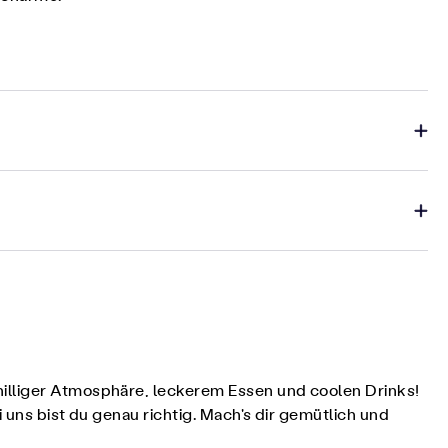
hilliger Atmosphäre, leckerem Essen und coolen Drinks!
 uns bist du genau richtig. Mach's dir gemütlich und