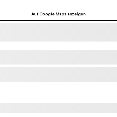
Auf Google Maps anzeigen