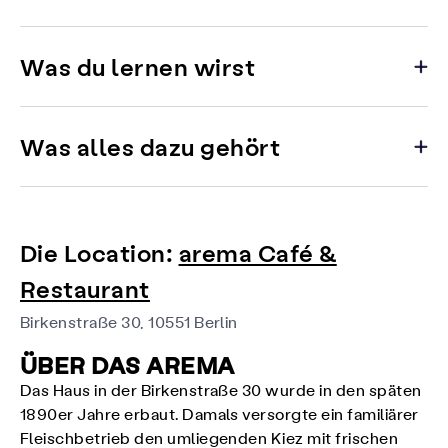
Was du lernen wirst
Was alles dazu gehört
Die Location:
arema Café &
Restaurant
Birkenstraße 30, 10551 Berlin
ÜBER DAS AREMA
Das Haus in der Birkenstraße 30 wurde in den späten
1890er Jahre erbaut. Damals versorgte ein familiärer
Fleischbetrieb den umliegenden Kiez mit frischen