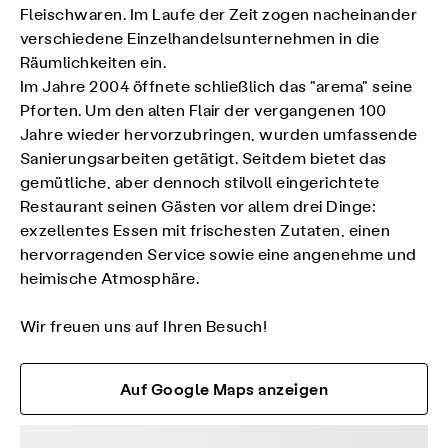
Fleischwaren. Im Laufe der Zeit zogen nacheinander
verschiedene Einzelhandelsunternehmen in die
Räumlichkeiten ein.
Im Jahre 2004 öffnete schließlich das "arema" seine
Pforten. Um den alten Flair der vergangenen 100
Jahre wieder hervorzubringen, wurden umfassende
Sanierungsarbeiten getätigt. Seitdem bietet das
gemütliche, aber dennoch stilvoll eingerichtete
Restaurant seinen Gästen vor allem drei Dinge:
exzellentes Essen mit frischesten Zutaten, einen
hervorragenden Service sowie eine angenehme und
heimische Atmosphäre.
Wir freuen uns auf Ihren Besuch!
Auf Google Maps anzeigen