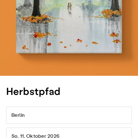
Herbstpfad
Berlin
So, 11. Oktober 2026