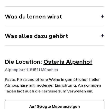
Was du lernen wirst
Was alles dazu gehört
Die Location:
Osteria Alpenhof
Alpenplatz 1, 81541 München
Pasta, Pizza und offene Weine in gemütlicher, heller
Atmosphäre mit moderner Einrichtung. An sonnigen
Tagen lädt auch die Terrasse zum Verweilen ein.
Auf Google Maps anzeigen