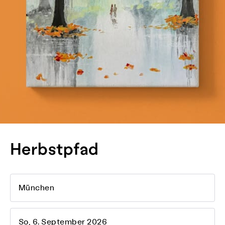
Herbstpfad
München
So, 6. September 2026