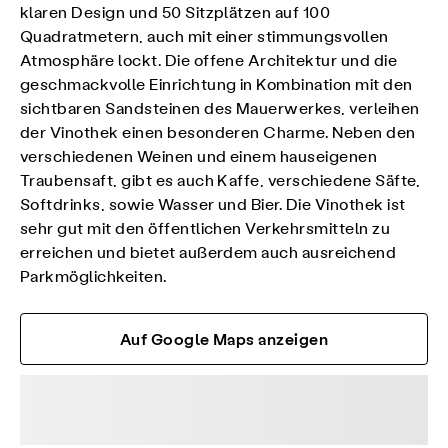
klaren Design und 50 Sitzplätzen auf 100
Quadratmetern, auch mit einer stimmungsvollen
Atmosphäre lockt. Die offene Architektur und die
geschmackvolle Einrichtung in Kombination mit den
sichtbaren Sandsteinen des Mauerwerkes, verleihen
der Vinothek einen besonderen Charme. Neben den
verschiedenen Weinen und einem hauseigenen
Traubensaft, gibt es auch Kaffe, verschiedene Säfte,
Softdrinks, sowie Wasser und Bier. Die Vinothek ist
sehr gut mit den öffentlichen Verkehrsmitteln zu
erreichen und bietet außerdem auch ausreichend
Parkmöglichkeiten.
Auf Google Maps anzeigen