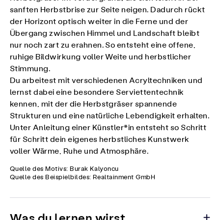
sanften Herbstbrise zur Seite neigen. Dadurch rückt
der Horizont optisch weiter in die Ferne und der
Übergang zwischen Himmel und Landschaft bleibt
nur noch zart zu erahnen. So entsteht eine offene,
ruhige Bildwirkung voller Weite und herbstlicher
Stimmung.
Du arbeitest mit verschiedenen Acryltechniken und
lernst dabei eine besondere Serviettentechnik
kennen, mit der die Herbstgräser spannende
Strukturen und eine natürliche Lebendigkeit erhalten.
Unter Anleitung einer Künstler*in entsteht so Schritt
für Schritt dein eigenes herbstliches Kunstwerk
voller Wärme, Ruhe und Atmosphäre.
Quelle des Motivs: Burak Kalyoncu
Quelle des Beispielbildes: Realtainment GmbH
Was du lernen wirst