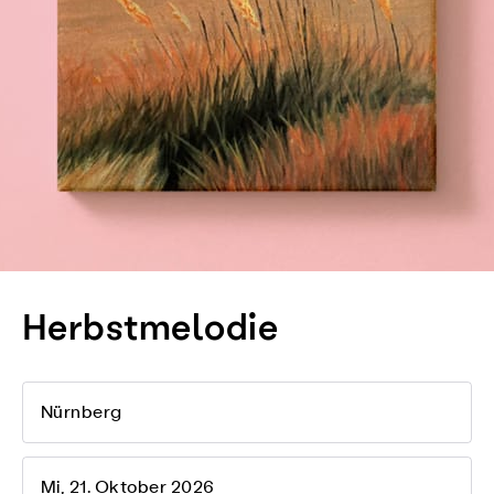
Herbstmelodie
Nürnberg
Mi, 21. Oktober 2026