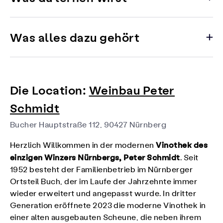
Was alles dazu gehört
Die Location:
Weinbau Peter
Schmidt
Bucher Hauptstraße 112, 90427 Nürnberg
Vinothek des
Herzlich Willkommen in der modernen
einzigen Winzers Nürnbergs, Peter Schmidt
. Seit
1952 besteht der Familienbetrieb im Nürnberger
Ortsteil Buch, der im Laufe der Jahrzehnte immer
wieder erweitert und angepasst wurde. In dritter
Generation eröffnete 2023 die moderne Vinothek in
einer alten ausgebauten Scheune, die neben ihrem