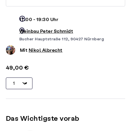
17:00 - 19:30 Uhr
Weinbau Peter Schmidt
Bucher Hauptstraße 112, 90427 Nürnberg
Mit
Nikol Albrecht
49,00 €
Das Wichtigste vorab