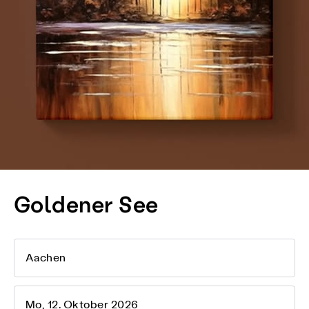
Goldener See
Aachen
Mo, 12. Oktober 2026