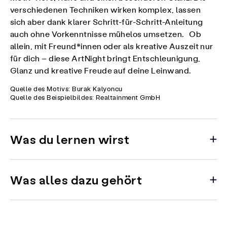
verschiedenen Techniken wirken komplex, lassen
sich aber dank klarer Schritt-für-Schritt-Anleitung
auch ohne Vorkenntnisse mühelos umsetzen. Ob
allein, mit Freund*innen oder als kreative Auszeit nur
für dich – diese ArtNight bringt Entschleunigung,
Glanz und kreative Freude auf deine Leinwand.
Quelle des Motivs: Burak Kalyoncu
Quelle des Beispielbildes: Realtainment GmbH
Was du lernen wirst
Was alles dazu gehört