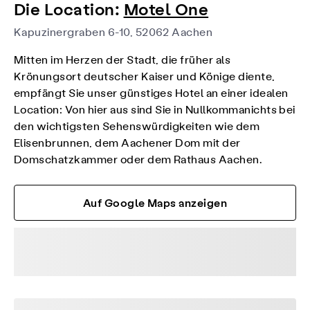
Die Location:
Motel One
Kapuzinergraben 6-10, 52062 Aachen
Mitten im Herzen der Stadt, die früher als
Krönungsort deutscher Kaiser und Könige diente,
empfängt Sie unser günstiges Hotel an einer idealen
Location: Von hier aus sind Sie in Nullkommanichts bei
den wichtigsten Sehenswürdigkeiten wie dem
Elisenbrunnen, dem Aachener Dom mit der
Domschatzkammer oder dem Rathaus Aachen.
Auf Google Maps anzeigen