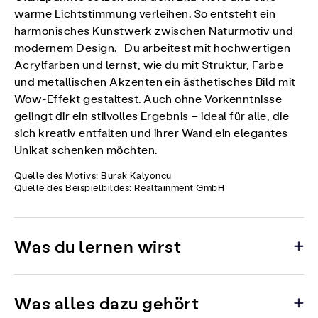
warme Lichtstimmung verleihen. So entsteht ein
harmonisches Kunstwerk zwischen Naturmotiv und
modernem Design. Du arbeitest mit hochwertigen
Acrylfarben und lernst, wie du mit Struktur, Farbe
und metallischen Akzenten ein ästhetisches Bild mit
Wow-Effekt gestaltest. Auch ohne Vorkenntnisse
gelingt dir ein stilvolles Ergebnis – ideal für alle, die
sich kreativ entfalten und ihrer Wand ein elegantes
Unikat schenken möchten.
Quelle des Motivs: Burak Kalyoncu
Quelle des Beispielbildes: Realtainment GmbH
Was du lernen wirst
Was alles dazu gehört