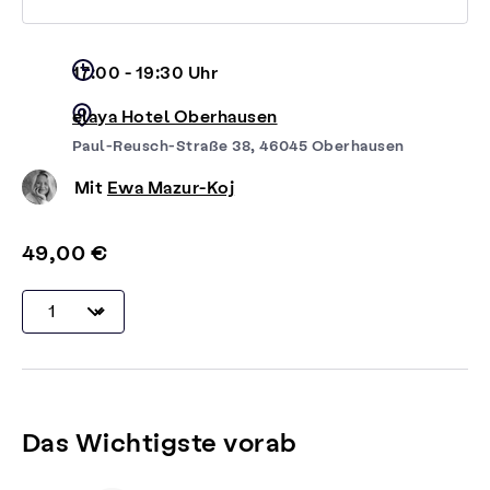
17:00 - 19:30 Uhr
elaya Hotel Oberhausen
Paul-Reusch-Straße 38, 46045 Oberhausen
Mit
Ewa Mazur-Koj
49,00 €
Das Wichtigste vorab