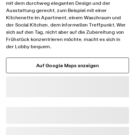
mit dem durchweg eleganten Design und der
Ausstattung gerecht, zum Beispiel mit einer
Kitchenette im Apartment, einem Waschraum und
der Social Kitchen, dem informellen Treffpunkt. Wer
sich auf den Tag, nicht aber auf die Zubereitung von
Frühstück konzentrieren möchte, macht es sich in
der Lobby bequem.
Auf Google Maps anzeigen