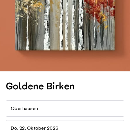
Goldene Birken
Oberhausen
Do, 22. Oktober 2026