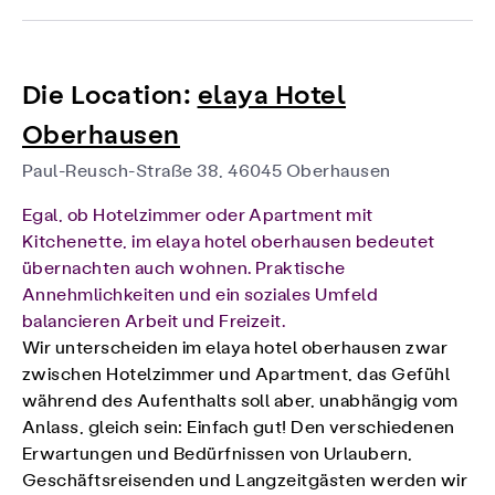
Die Location:
elaya Hotel
Oberhausen
Paul-Reusch-Straße 38, 46045 Oberhausen
Egal, ob Hotelzimmer oder Apartment mit
Kitchenette, im elaya hotel oberhausen bedeutet
übernachten auch wohnen. Praktische
Annehmlichkeiten und ein soziales Umfeld
balancieren Arbeit und Freizeit.
Wir unterscheiden im elaya hotel oberhausen zwar
zwischen Hotelzimmer und Apartment, das Gefühl
während des Aufenthalts soll aber, unabhängig vom
Anlass, gleich sein: Einfach gut! Den verschiedenen
Erwartungen und Bedürfnissen von Urlaubern,
Geschäftsreisenden und Langzeitgästen werden wir