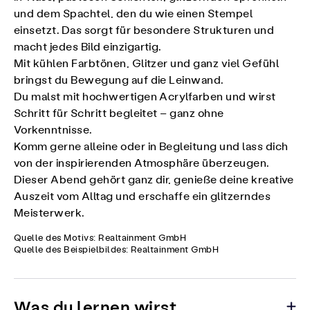
und dem Spachtel, den du wie einen Stempel
einsetzt. Das sorgt für besondere Strukturen und
macht jedes Bild einzigartig.
Mit kühlen Farbtönen, Glitzer und ganz viel Gefühl
bringst du Bewegung auf die Leinwand.
Du malst mit hochwertigen Acrylfarben und wirst
Schritt für Schritt begleitet – ganz ohne
Vorkenntnisse.
Komm gerne alleine oder in Begleitung und lass dich
von der inspirierenden Atmosphäre überzeugen.
Dieser Abend gehört ganz dir, genieße deine kreative
Auszeit vom Alltag und erschaffe ein glitzerndes
Meisterwerk.
Quelle des Motivs: Realtainment GmbH
Quelle des Beispielbildes: Realtainment GmbH
Was du lernen wirst