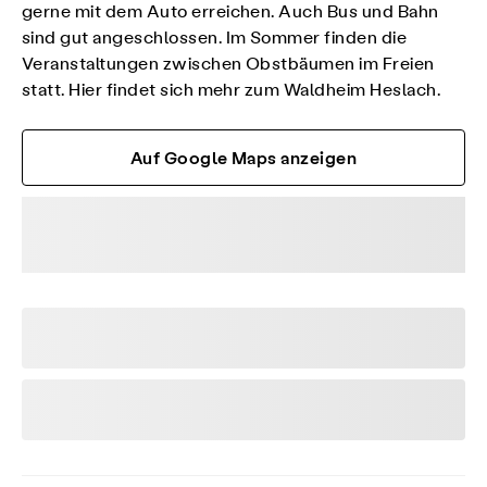
gerne mit dem Auto erreichen. Auch Bus und Bahn
sind gut angeschlossen. Im Sommer finden die
Veranstaltungen zwischen Obstbäumen im Freien
statt. Hier findet sich mehr zum
Waldheim Heslach
.
Auf Google Maps anzeigen