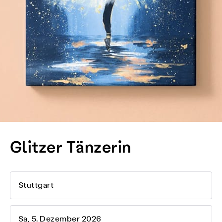
Glitzer Tänzerin
Stuttgart
Sa, 5. Dezember 2026