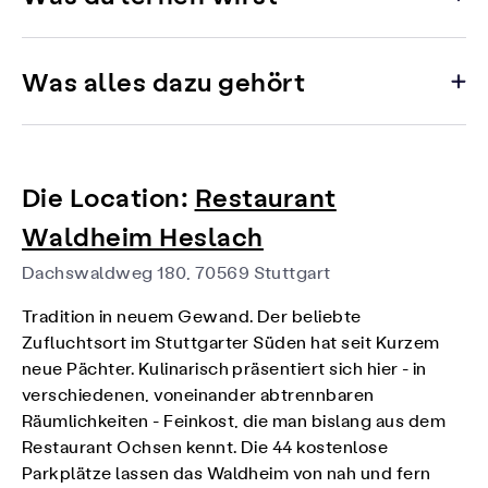
Was alles dazu gehört
Die Location:
Restaurant
Waldheim Heslach
Dachswaldweg 180, 70569 Stuttgart
Tradition in neuem Gewand. Der beliebte
Zufluchtsort im Stuttgarter Süden hat seit Kurzem
neue Pächter. Kulinarisch präsentiert sich hier - in
verschiedenen, voneinander abtrennbaren
Räumlichkeiten - Feinkost, die man bislang aus dem
Restaurant Ochsen
kennt. Die 44 kostenlose
Parkplätze lassen das Waldheim von nah und fern