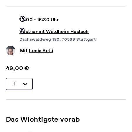
13:00 - 15:30 Uhr
Restaurant Waldheim Heslach
Dachswaldweg 180, 70569 Stuttgart
Mit
Ilenia Belli
49,00 €
Das Wichtigste vorab