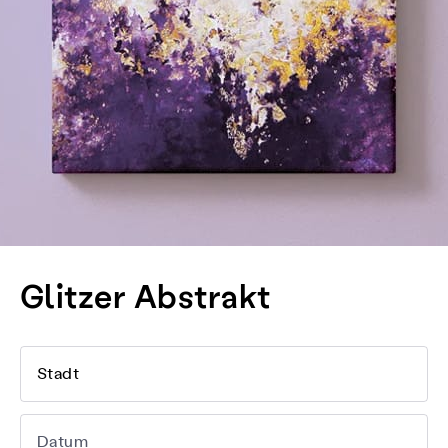
Glitzer Abstrakt
Stadt
Datum