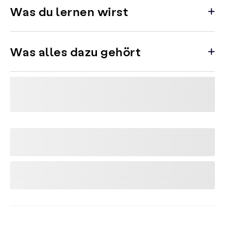
Was du lernen wirst
Was alles dazu gehört